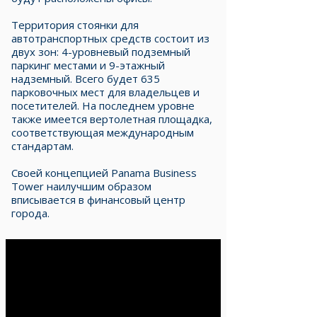
​Территория стоянки для
автотранспортных средств состоит из
двух зон: 4-уровневый подземный
паркинг местами и 9-этажный
надземный. Всего будет 635
парковочных мест для владельцев и
посетителей. На последнем уровне
также имеется вертолетная площадка,
соответствующая международным
стандартам.
Своей концепцией Panama Business
Tower наилучшим образом
вписывается в финансовый центр
города.