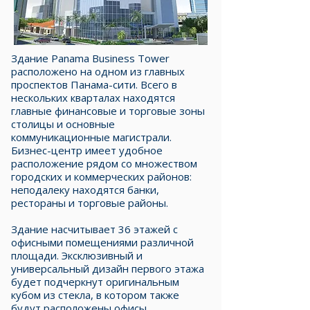
Здание Panama Business Tower
расположено на одном из главных
проспектов Панама-сити. Всего в
нескольких кварталах находятся
главные финансовые и торговые зоны
столицы и основные
коммуникационные магистрали.
Бизнес-центр имеет удобное
расположение рядом со множеством
городских и коммерческих районов:
неподалеку находятся банки,
рестораны и торговые районы.
Здание насчитывает 36 этажей с
офисными помещениями различной
площади. Эксклюзивный и
универсальный дизайн первого этажа
будет подчеркнут оригинальным
кубом из стекла, в котором также
будут расположены офисы.