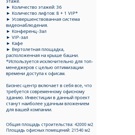
этаже.
► Количество этажей: 36
► Количество лифтов: 8 + 1 VIP*
► Усовершенствованная система
видеонаблюдения.
► Конференц-Зал
► VIP-зал
► Кафе
► Вертолетная площадка,
расположенная на крыше башни.
*Используется исключительно для топ-
менеджеров с целью оптимизации
времени доступа к офисам.
Бизнес-центр включает в себя все, что
требуется современному офисному
зданию. Инвестиции в данный проект
станут наиболее удачным вложением
для вашей компании.
Общая площадь строительства: 42000 м2
Площадь офисных помещений: 21540 м2