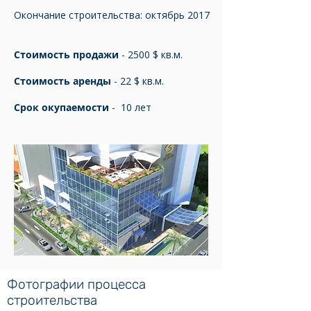
Окончание строительства: октябрь 2017
Стоимость продажи
- 2500 $ кв.м.
Стоимость аренды
- 22 $ кв.м.
Срок окупаемости
- 10 лет
Фотографии процесса
строительства