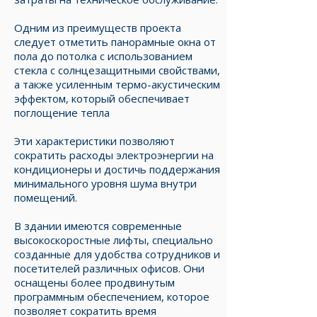
Одним из преимуществ проекта
следует отметить панорамные окна от
пола до потолка с использованием
стекла с солнцезащитными свойствами,
а также усиленным термо-акустическим
эффектом, который обеспечивает
поглощение тепла
Эти характеристики позволяют
сократить расходы электроэнергии на
кондиционеры и достичь поддержания
минимального уровня шума внутри
помещений.
В здании имеются современные
высокоскоростные лифты, специально
созданные для удобства сотрудников и
посетителей различных офисов. Они
оснащены более продвинутым
программным обеспечением, которое
позволяет сократить время