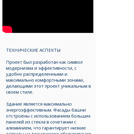
ТЕХНИЧЕСКИЕ АСПЕКТЫ
Проект был разработан как символ
модернизма и эффективности, с
удобно распределенными и
максимально комфортными зонами,
делающими этот проект уникальным в
своем стиле.
Здание является максимально
энергоэффективным. Фасады башни
отстроены с использованием больших
панелей из стекла в сочетании с
алюминием, что гарантирует низкие
затраты на техническое обслуживание.