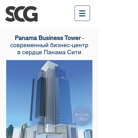
Panama Business Tower
-
современный бизнес-центр
в сердце Панама Сити
КНОПКА
СВЯЗИ