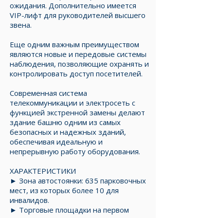
ожидания. Дополнительно имеется
VIP-лифт для руководителей высшего
звена.
Еще одним важным преимуществом
являются новые и передовые системы
наблюдения, позволяющие охранять и
контролировать доступ посетителей.
Современная система
телекоммуникации и электросеть с
функцией экстренной замены делают
здание башню одним из самых
безопасных и надежных зданий,
обеспечивая идеальную и
непрерывную работу оборудования.
ХАРАКТЕРИСТИКИ
► Зона автостоянки: 635 парковочных
мест, из которых более 10 для
инвалидов.
► Торговые площадки на первом