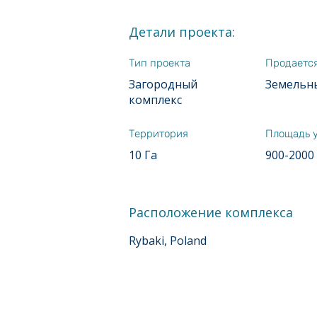
Детали проекта:
Тип проекта
Продаетс
Загородный
Земельны
комплекс
Территория
Площадь 
10 Га
900-2000
Расположение комплекса
Rybaki, Poland