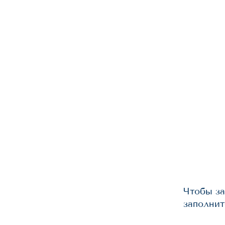
Чтобы за
заполнит