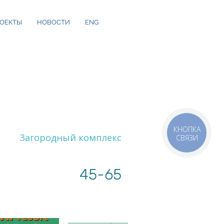
ОЕКТЫ
НОВОСТИ
ENG
КНОПКА
Загородный комплекс
СВЯЗИ
45-65