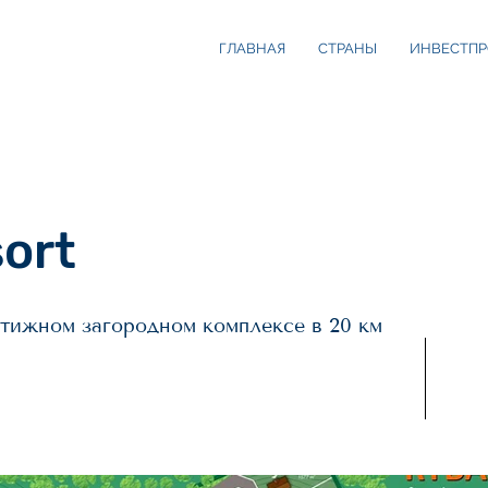
ГЛАВНАЯ
СТРАНЫ
ИНВЕСТПР
ort
стижном загородном комплексе в 20 км