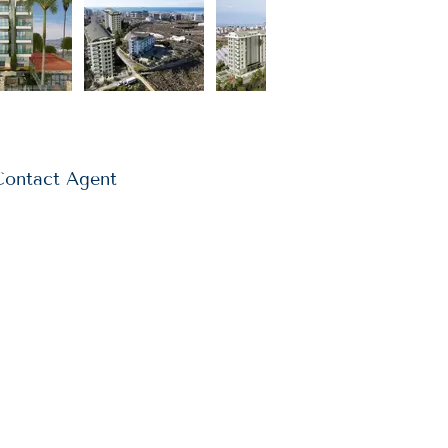
Contact Agent