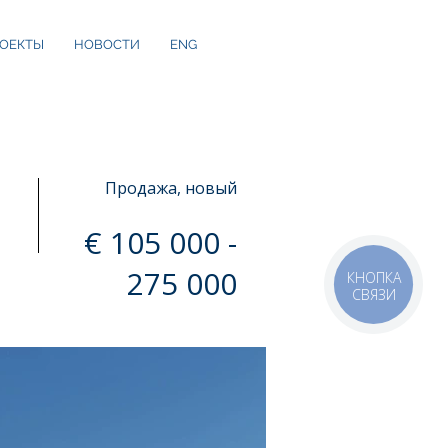
ОЕКТЫ
НОВОСТИ
ENG
Продажа, новый
€ 105 000 -
275 000
КНОПКА
СВЯЗИ