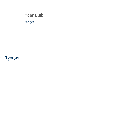
Year Built
2023
я, Турция