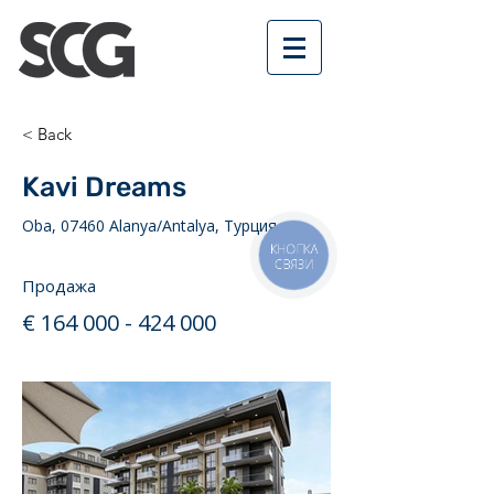
< Back
Kavi Dreams
Oba, 07460 Alanya/Antalya, Турция
КНОПКА
СВЯЗИ
Продажа
€
164 000 - 424 000