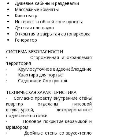
Душевые кабины и раздевалки
Массажные комнаты
Кинотеатр
Интернет в общей зоне проекта
Детская площадка
Открытая и закрытая автопарковка
Генератор
СИСТЕМА БЕЗОПАСНОСТИ
·         Огороженная и охраняемая 
территория
·         Круглосуточное видеонаблюдение
·         Квартира для портье
·         Садовник и Смотритель
ТЕХНИЧЕСКАЯ ХАРАКТЕРИСТИКА
·    Согласно проекту внутренние стены 
квартир отделаны гипсовой 
штукатуркой, 	декорированные 
подвесные потолки
·         Половое покрытие керамикой и 
мрамором 
·         Двойные стены со звуко-тепло 