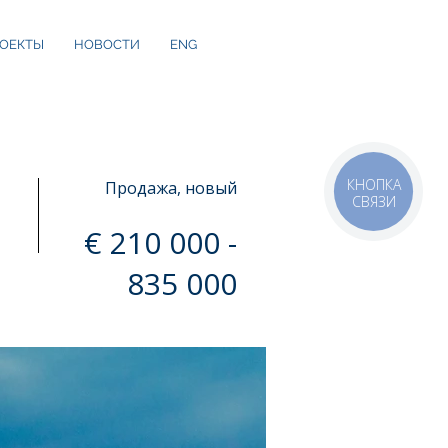
ОЕКТЫ
НОВОСТИ
ENG
КНОПКА
Продажа, новый
СВЯЗИ
€ 210 000 -
835 000