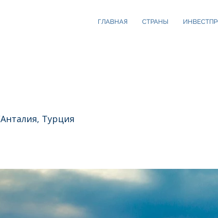
ГЛАВНАЯ
СТРАНЫ
ИНВЕСТПР
/Анталия, Турция