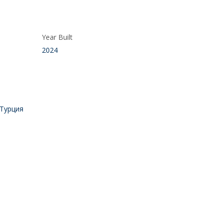
Year Built
2024
 Турция