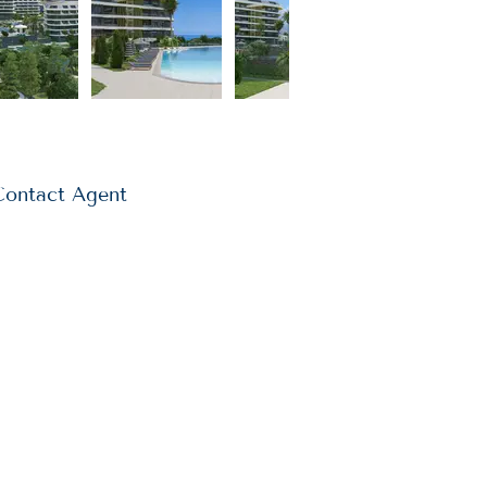
Contact Agent