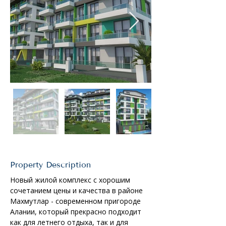
Property Description
Новый жилой комплекс с хорошим 
сочетанием цены и качества в районе 
Махмутлар - современном пригороде 
Алании, который прекрасно подходит 
как для летнего отдыха, так и для 