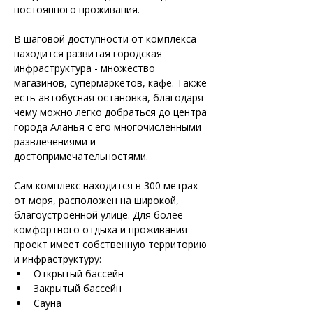
постоянного проживания. 
В шаговой доступности от комплекса 
находится развитая городская 
инфраструктура - множество 
магазинов, супермаркетов, кафе. Также 
есть автобусная остановка, благодаря 
чему можно легко добраться до центра 
города Аланья с его многочисленными 
развлечениями и 
Сам комплекс находится в 300 метрах 
от моря, расположен на широкой, 
благоустроенной улице. Для более 
комфортного отдыха и проживания 
проект имеет собственную территорию 
и инфраструктуру:
Открытый бассейн
Закрытый бассейн
Сауна