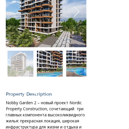
Property Description
Nobby Garden 2 – новый проект Nordic 
Property Construction, сочетающий  три 
главных компонента высоколиквидного 
жилья: прекрасная локация, широкая 
инфраструктура для жизни и отдыха и 