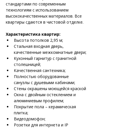
стандартами по современным 
технологиям с использованием 
высококачественных материалов. Все 
квартиры сдаются в чистовой отделке.
Характеристика квартир:
Высота потолков 2,95 м;
Стальная входная дверь, 
качественные межкомнатные двери;
Кухонный гарнитур с гранитной 
столешницей;
Качественная сантехника;
Полностью оборудованные 
санузлы с душевыми кабинами;
Стены окрашены моющейся краской
Окна с двойным остеклением и 
алюминиевым профилем;
Покрытие пола – керамическая 
плитка;
Видеодомофон;
Розетки для интернета и IP 