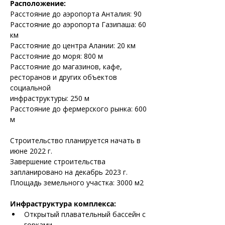
Расположение:
Расстояние до аэропорта Анталия: 90
Расстояние до аэропорта Газипаша: 60 
км
Расстояние до центра Алании: 20 км
Расстояние до моря: 800 м
Расстояние до магазинов, кафе, 
ресторанов и других объектов 
социальной
инфраструктуры: 250 м
Расстояние до фермерского рынка: 600 
м
Строительство планируется начать в 
июне 2022 г.
Завершение строительства 
запланировано на декабрь 2023 г.
Площадь земельного участка: 3000 м2
Инфраструктура комплекса:
Открытый плавательный бассейн с 
горками