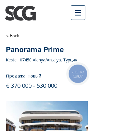
< Back
Panorama Prime
Kestel, 07450 Alanya/Antalya, Турция
КНОПКА
Продажа, новый
СВЯЗИ
€
370 000 - 530 000