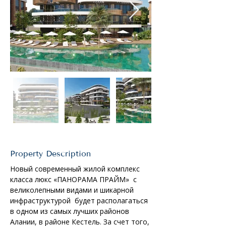
Property Description
Новый современный жилой комплекc 
класса люкс «ПАНОРАМА ПРАЙМ»  с 
великолепными видами и шикарной 
инфраструктурой  будет располагаться 
в одном из самых лучших районов  
Алании, в районе Кестель. За счет того, 