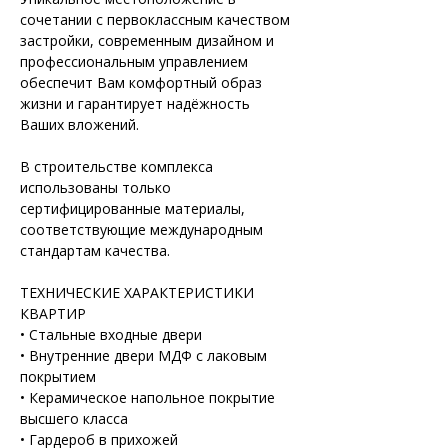
сочетании с первоклассным качеством 
застройки, современным дизайном и 
профессиональным управлением 
обеспечит Вам комфортный образ 
жизни и гарантирует надёжность 
Ваших вложений.

В строительстве комплекса 
использованы только 
сертифицированные материалы, 
соответствующие международным 
стандартам качества.

ТЕХНИЧЕСКИЕ ХАРАКТЕРИСТИКИ 
КВАРТИР

• Стальные входные двери

• Внутренние двери МДФ с лаковым 
покрытием 

• Керамическое напольное покрытие 
высшего класса 

• Гардероб в прихожей
