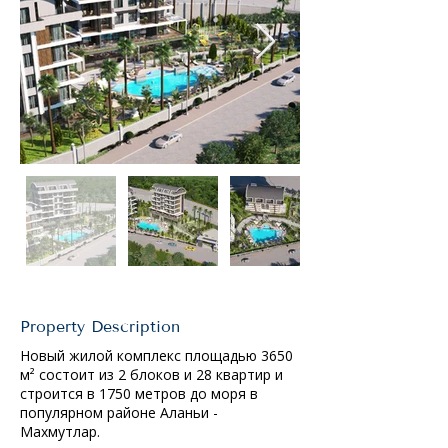
Property Description
Новый жилой комплекс площадью 3650 
м² состоит из 2 блоков и 28 квартир и 
строится в 1750 метров до моря в 
популярном районе Аланьи - 
Махмутлар.