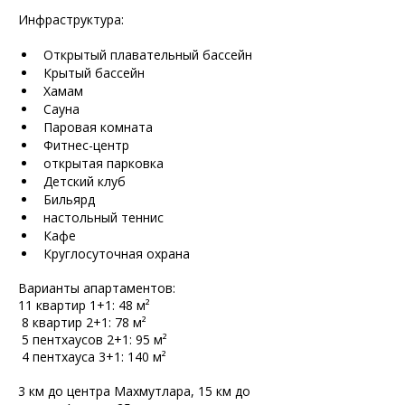
Инфраструктура:
Открытый плавательный бассейн
Крытый бассейн
Хамам
Сауна
Паровая комната
Фитнес-центр
открытая парковка
Детский клуб
Бильярд
настольный теннис
Кафе
Круглосуточная охрана
Варианты апартаментов:
11 квартир 1+1: 48 м²
 8 квартир 2+1: 78 м²
 5 пентхаусов 2+1: 95 м²
 4 пентхауса 3+1: 140 м²
3 км до центра Махмутлара, 15 км до 