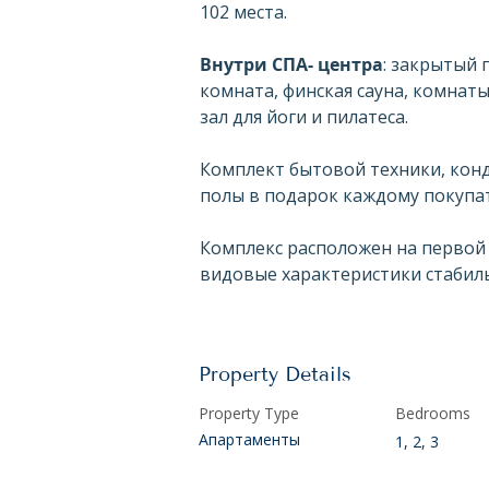
102 места.
Внутри СПА- центра
: закрытый 
комната, финская сауна, комнаты
зал для йоги и пилатеса.
Комплект бытовой техники, кон
полы в подарок каждому покупа
Комплекс расположен на первой 
видовые характеристики стабиль
Property Details
Property Type
Bedrooms
Апартаменты
1, 2, 3