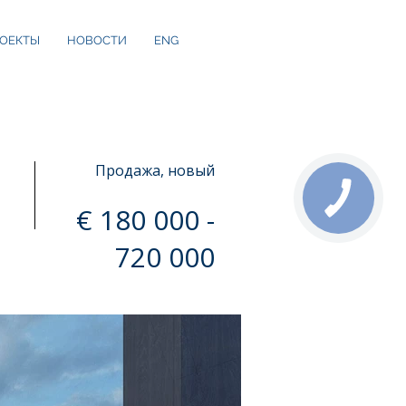
ОЕКТЫ
НОВОСТИ
ENG
Продажа, новый
€ 180 000 -
720 000