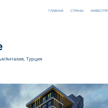
ГЛАВНАЯ
СТРАНЫ
ИНВЕСТПР
e
ья/Анталия, Турция