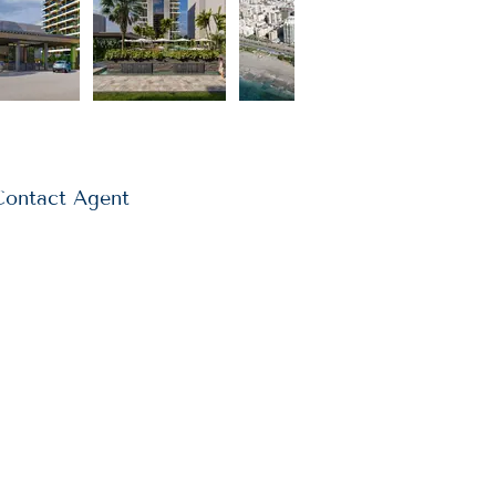
Contact Agent