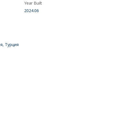
Year Built
2024.06
я, Турция