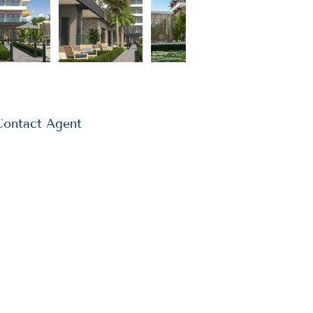
Contact Agent