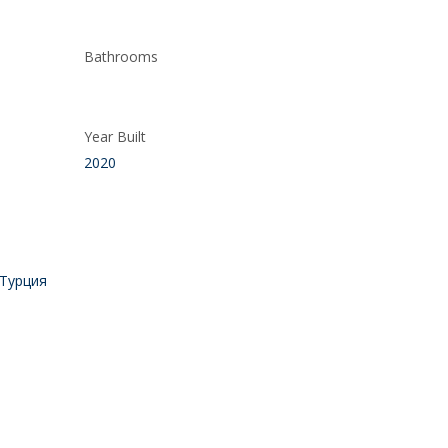
Bathrooms
Year Built
2020
 Турция