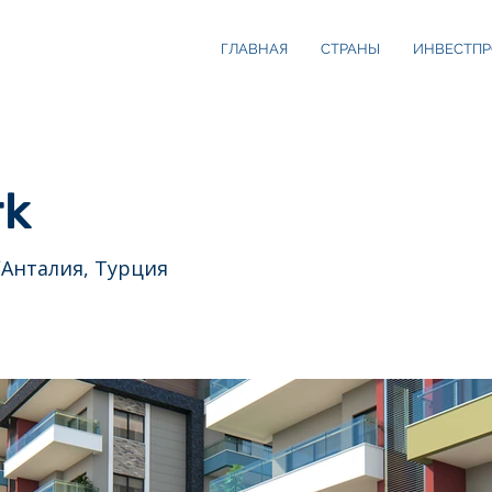
ГЛАВНАЯ
СТРАНЫ
ИНВЕСТПР
rk
/Анталия, Турция