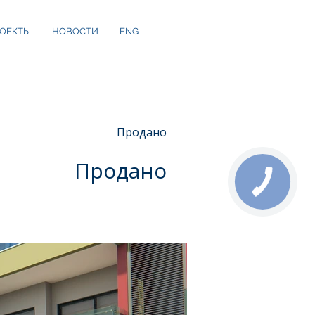
ОЕКТЫ
НОВОСТИ
ENG
Продано
Продано