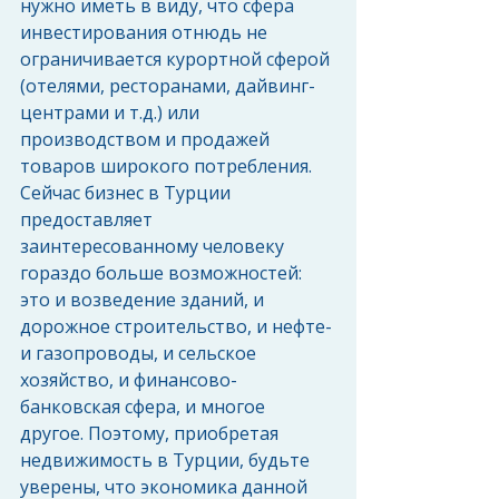
нужно иметь в виду, что сфера 
инвестирования отнюдь не 
ограничивается курортной сферой 
(отелями, ресторанами, дайвинг-
центрами и т.д.) или 
производством и продажей 
товаров широкого потребления. 
Сейчас бизнес в Турции 
предоставляет 
заинтересованному человеку 
гораздо больше возможностей: 
это и возведение зданий, и 
дорожное строительство, и нефте- 
и газопроводы, и сельское 
хозяйство, и финансово-
банковская сфера, и многое 
другое. Поэтому, приобретая 
недвижимость в Турции, будьте 
уверены, что экономика данной 