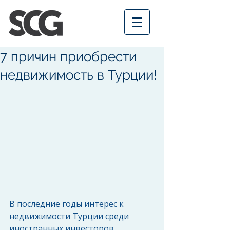
7 причин приобрести
недвижимость в Турции!
В последние годы интерес к 
недвижимости Турции среди 
иностранных инвесторов 