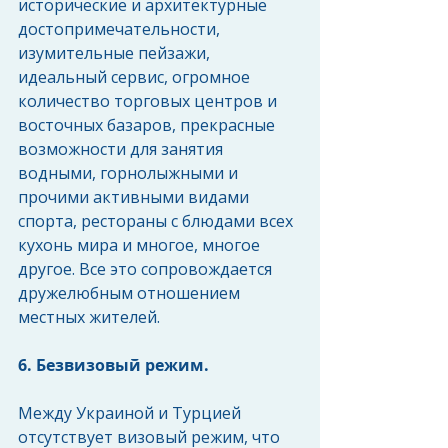
исторические и архитектурные 
достопримечательности, 
изумительные пейзажи, 
идеальный сервис, огромное 
количество торговых центров и 
восточных базаров, прекрасные 
возможности для занятия 
водными, горнолыжными и 
прочими активными видами 
спорта, рестораны с блюдами всех 
кухонь мира и многое, многое 
другое. Все это сопровождается 
дружелюбным отношением 
местных жителей.
6. Безвизовый режим. 
Между Украиной и Турцией 
отсутствует визовый режим, что 