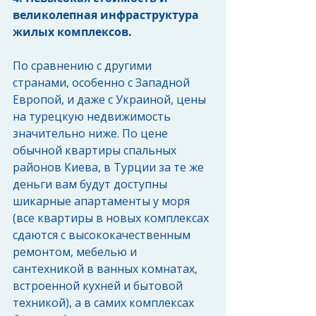
великолепная инфраструктура 
жилых комплексов.
По сравнению с другими 
странами, особенно с Западной 
Европой, и даже с Украиной, цены 
на турецкую недвижимость 
значительно ниже. По цене 
обычной квартиры спальных 
районов Киева, в Турции за те же 
деньги вам будут доступны 
шикарные апартаменты у моря 
(все квартиры в новых комплексах 
сдаются с высококачественным 
ремонтом, мебелью и 
сантехникой в ванных комнатах, 
встроенной кухней и бытовой 
техникой), а в самих комплексах 