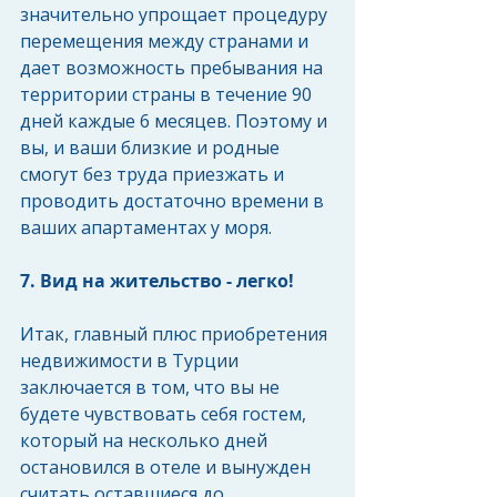
значительно упрощает процедуру 
перемещения между странами и 
дает возможность пребывания на 
территории страны в течение 90 
дней каждые 6 месяцев. Поэтому и 
вы, и ваши близкие и родные 
смогут без труда приезжать и 
проводить достаточно времени в 
ваших апартаментах у моря.
7. Вид на жительство - легко! 
Итак, главный плюс приобретения 
недвижимости в Турции 
заключается в том, что вы не 
будете чувствовать себя гостем, 
который на несколько дней 
остановился в отеле и вынужден 
считать оставшиеся до 