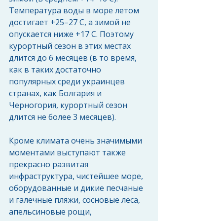
Температура воды в море летом 
достигает +25–27 С, а зимой не 
опускается ниже +17 С. Поэтому 
курортный сезон в этих местах 
длится до 6 месяцев (в то время, 
как в таких достаточно 
популярных среди украинцев 
странах, как Болгария и 
Черногория, курортный сезон 
длится не более 3 месяцев).
Кроме климата очень значимыми 
моментами выступают также 
прекрасно развитая 
инфраструктура, чистейшее море, 
оборудованные и дикие песчаные 
и галечные пляжи, сосновые леса, 
апельсиновые рощи, 