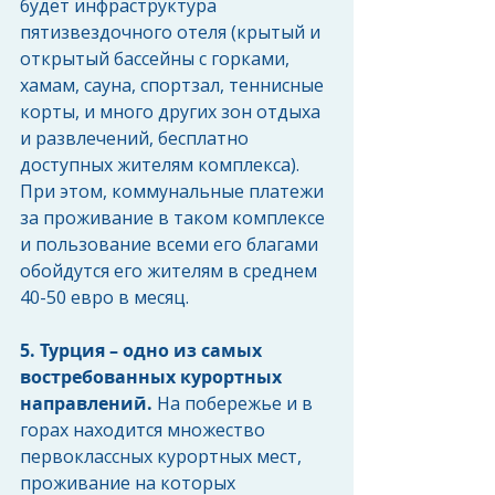
будет инфраструктура 
пятизвездочного отеля (крытый и 
открытый бассейны с горками, 
хамам, сауна, спортзал, теннисные 
корты, и много других зон отдыха 
и развлечений, бесплатно 
доступных жителям комплекса). 
При этом, коммунальные платежи 
за проживание в таком комплексе 
и пользование всеми его благами 
обойдутся его жителям в среднем 
40-50 евро в месяц.
5. Турция – одно из самых 
востребованных курортных 
направлений. 
На побережье и в 
горах находится множество 
первоклассных курортных мест, 
проживание на которых 