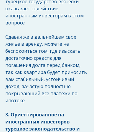
турецкое государство всячески 
оказывает содействие 
иностранным инвесторам в этом 
вопросе.
Сдавая же в дальнейшем свое 
жилье в аренду, можете не 
беспокоиться том, где изыскать 
достаточно средств для 
погашения долга перед банком, 
так как квартира будет приносить 
вам стабильный, устойчивый 
доход, зачастую полностью 
покрывающий все платежи по 
ипотеке.
3. Ориентированное на 
иностранных инвесторов 
турецкое законодательство и 