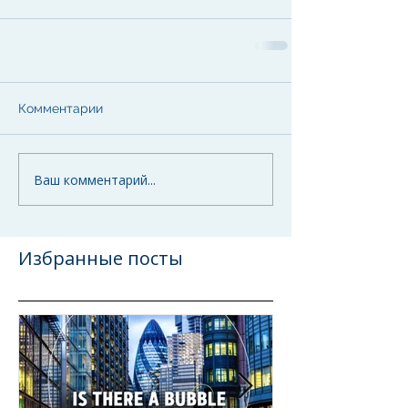
Комментарии
Ваш комментарий...
Избранные посты