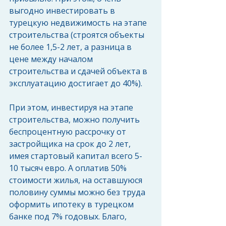
выгодно инвестировать в 
турецкую недвижимость на этапе 
строительства (строятся объекты 
не более 1,5-2 лет, а разница в 
цене между началом 
строительства и сдачей объекта в 
эксплуатацию достигает до 40%). 
При этом, инвестируя на этапе 
строительства, можно получить 
беспроцентную рассрочку от 
застройщика на срок до 2 лет, 
имея стартовый капитал всего 5-
10 тысяч евро. А оплатив 50% 
стоимости жилья, на оставшуюся 
половину суммы можно без труда 
оформить ипотеку в турецком 
банке под 7% годовых. Благо, 