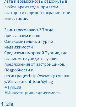
лета и возможность отдохнуть в 
любое время года, при этом 
выгодно и надежно сохранив свои 
инвестиции.
Заинтересовались? Тогда 
приглашаем в наш 
Ознакомительный тур по 
недвижимости 
Средиземноморской Турции, где 
вы сможете увидеть лучшие 
предложения от застройщиков.
Подробности и 
регистрация:http://www.scg.compan
y/#!investment-tour/dyhag
#Турция
#Инвестициивнедвижимость