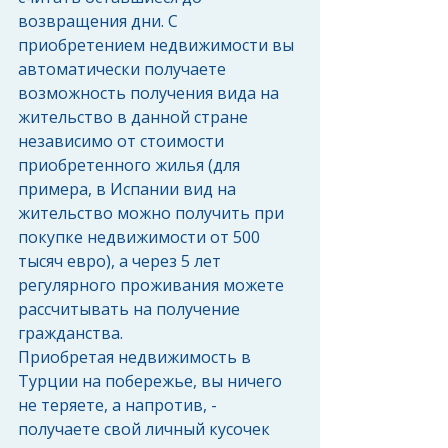
возвращения дни. С 
приобретением недвижимости вы 
автоматически получаете 
возможность получения вида на 
жительство в данной стране 
независимо от стоимости 
приобретенного жилья (для 
примера, в Испании вид на 
жительство можно получить при 
покупке недвижимости от 500 
тысяч евро), а через 5 лет 
регулярного проживания можете 
рассчитывать на получение 
гражданства.
Приобретая недвижимость в 
Турции на побережье, вы ничего 
не теряете, а напротив, - 
получаете свой личный кусочек 