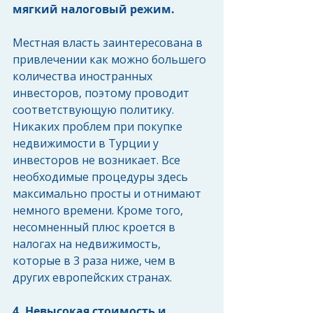
мягкий налоговый режим.
Местная власть заинтересована в 
привлечении как можно большего 
количества иностранных 
инвесторов, поэтому проводит 
соответствующую политику. 
Никаких проблем при покупке 
недвижимости в Турции у 
инвесторов не возникает. Все 
необходимые процедуры здесь 
максимально просты и отнимают 
немного времени. Кроме того, 
несомненный плюс кроется в 
налогах на недвижимость, 
которые в 3 раза ниже, чем в 
других европейских странах.
4. Невысокая стоимость и 