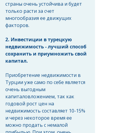
страны очень устойчива и будет 
только расти за счет 
многообразия ее движущих 
факторов.
2. Инвестиции в турецкую 
недвижимость - лучший способ 
сохранить и приумножить свой 
капитал. 
Приобретение недвижимости в 
Турции уже само по себе является 
очень выгодным 
капиталовложением, так как 
годовой рост цен на 
недвижимость составляет 10-15% 
и через некоторое время ее 
можно продать с немалой 
прибылью. При этом, очень 