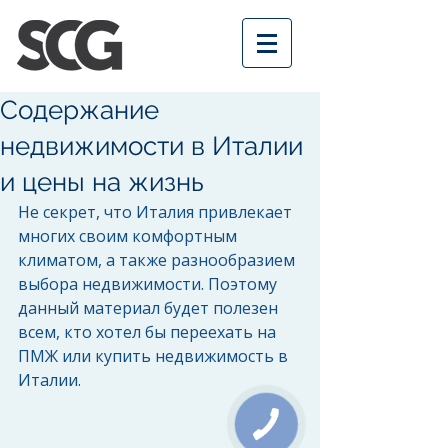
Содержание
недвижимости в Италии
и цены на жизнь
Не секрет, что Италия привлекает 
многих своим комфортным 
климатом, а также разнообразием 
выбора недвижимости. Поэтому 
данный материал будет полезен 
всем, кто хотел бы переехать на 
ПМЖ или купить недвижимость в 
Италии. 