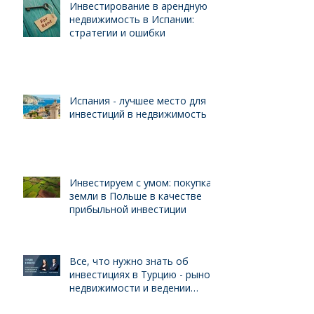
Инвестирование в арендную
недвижимость в Испании:
стратегии и ошибки
Испания - лучшее место для
инвестиций в недвижимость
Инвестируем с умом: покупка
земли в Польше в качестве
прибыльной инвестиции
Все, что нужно знать об
инвестициях в Турцию - рынок
недвижимости и ведении
бизнеса для иностранцев