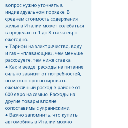
вопрос нужно уточнять в 
индивидуальном порядке. В 
среднем стоимость содержания 
жилья в Италии может колебаться 
в пределах от 1 до 8 тысяч евро 
ежегодно. 
● Тарифы на электричество, воду 
и газ – «плавающие», чем меньше 
расходуете, тем ниже ставка. 
● Как и везде, расходы на питание 
сильно зависит от потребностей, 
но можно прогнозировать 
ежемесячный расход в районе от 
600 евро на семью. Расходы на 
другие товары вполне 
сопоставимы с украинскими. 
● Важно запомнить, что купить 
автомобиль в Италии можно 