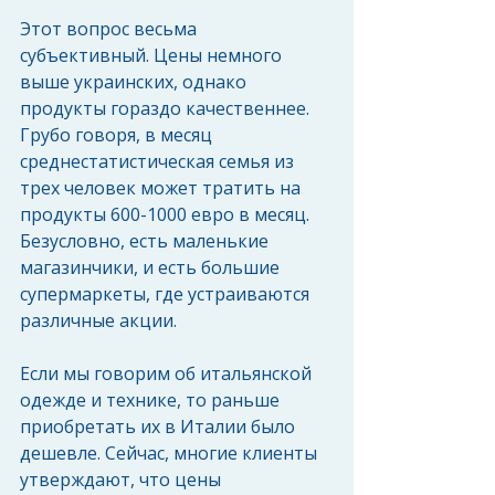
Этот вопрос весьма 
субъективный. Цены немного 
выше украинских, однако 
продукты гораздо качественнее. 
Грубо говоря, в месяц 
среднестатистическая семья из 
трех человек может тратить на 
продукты 600-1000 евро в месяц. 
Безусловно, есть маленькие 
магазинчики, и есть большие 
супермаркеты, где устраиваются 
различные акции.
Если мы говорим об итальянской 
одежде и технике, то раньше 
приобретать их в Италии было 
дешевле. Сейчас, многие клиенты 
утверждают, что цены 