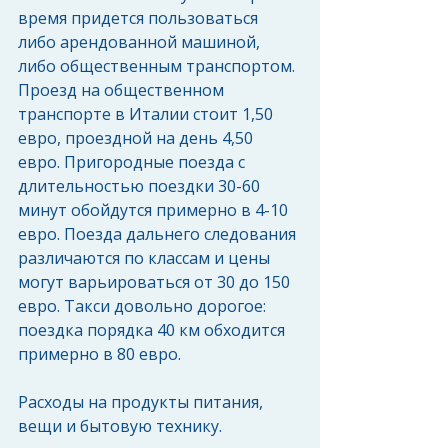
время придется пользоваться 
либо арендованной машиной, 
либо общественным транспортом. 
Проезд на общественном 
транспорте в Италии стоит 1,50 
евро, проездной на день 4,50 
евро. Пригородные поезда с 
длительностью поездки 30-60 
минут обойдутся примерно в 4-10 
евро. Поезда дальнего следования 
различаются по классам и цены 
могут варьироваться от 30 до 150 
евро. Такси довольно дорогое: 
поездка порядка 40 км обходится 
примерно в 80 евро. 
Расходы на продукты питания, 
вещи и бытовую технику.