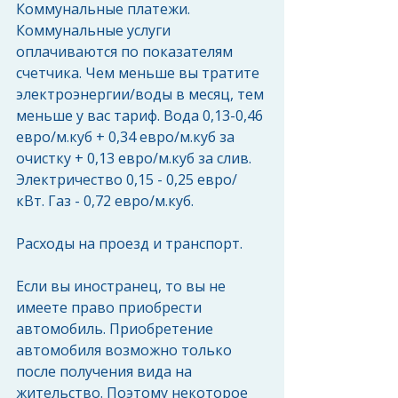
Коммунальные платежи.  
Коммунальные услуги 
оплачиваются по показателям 
счетчика. Чем меньше вы тратите 
электроэнергии/воды в месяц, тем 
меньше у вас тариф. Вода 0,13-0,46 
евро/м.куб + 0,34 евро/м.куб за 
очистку + 0,13 евро/м.куб за слив. 
Электричество 0,15 - 0,25 евро/
кВт. Газ - 0,72 евро/м.куб. 
Расходы на проезд и транспорт.
Если вы иностранец, то вы не 
имеете право приобрести 
автомобиль. Приобретение 
автомобиля возможно только 
после получения вида на 
жительство. Поэтому некоторое 