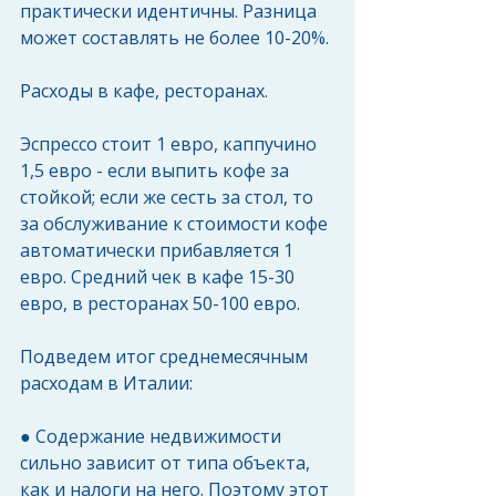
практически идентичны. Разница 
может составлять не более 10-20%. 
Расходы в кафе, ресторанах.
Эспрессо стоит 1 евро, каппучино 
1,5 евро - если выпить кофе за 
стойкой; если же сесть за стол, то 
за обслуживание к стоимости кофе 
автоматически прибавляется 1 
евро. Средний чек в кафе 15-30 
евро, в ресторанах 50-100 евро. 
Подведем итог среднемесячным 
расходам в Италии:
● Содержание недвижимости 
сильно зависит от типа объекта, 
как и налоги на него. Поэтому этот 