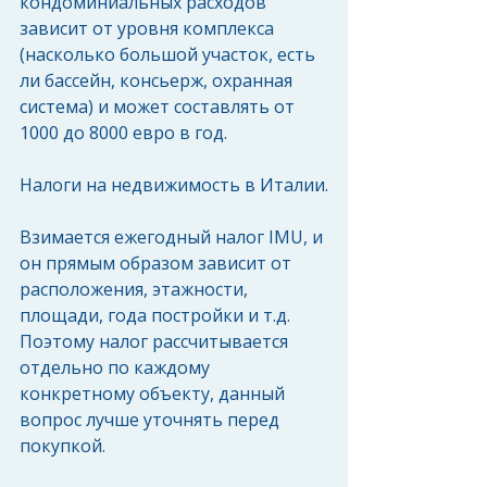
кондоминиальных расходов 
зависит от уровня комплекса 
(насколько большой участок, есть 
ли бассейн, консьерж, охранная 
система) и может составлять от 
1000 до 8000 евро в год. 
Налоги на недвижимость в Италии.
Взимается ежегодный налог IMU, и 
он прямым образом зависит от 
расположения, этажности, 
площади, года постройки и т.д. 
Поэтому налог рассчитывается 
отдельно по каждому 
конкретному объекту, данный 
вопрос лучше уточнять перед 
покупкой. 