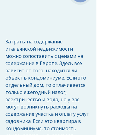
Затраты на содержание 
итальянской недвижимости 
можно сопоставить с ценами на 
содержание в Европе. Здесь всё 
зависит от того, находится ли 
объект в кондоминиуме. Если это 
отдельный дом, то оплачивается 
только ежегодный налог, 
электричество и вода, но у вас 
могут возникнуть расходы на 
содержание участка и оплату услуг 
садовника. Если это квартира в 
кондоминиуме, то стоимость 