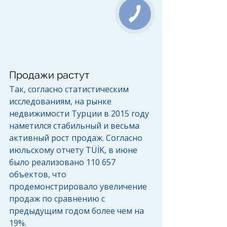
Продажи растут 
Так, согласно статистическим 
исследованиям, на рынке 
недвижимости Турции в 2015 году 
наметился стабильный и весьма 
активный рост продаж. Согласно 
июльскому отчету TÜİK, в июне 
было реализовано 110 657 
объектов, что 
продемонстрировало увеличение 
продаж по сравнению с 
предыдущим годом более чем на 
19%. 