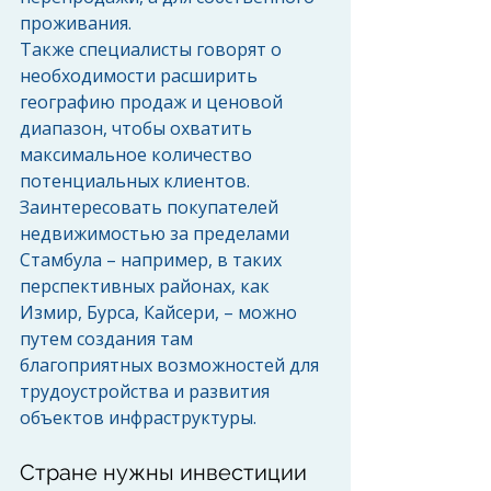
проживания. 
Также специалисты говорят о 
необходимости расширить 
географию продаж и ценовой 
диапазон, чтобы охватить 
максимальное количество 
потенциальных клиентов. 
Заинтересовать покупателей 
недвижимостью за пределами 
Стамбула – например, в таких 
перспективных районах, как 
Измир, Бурса, Кайсери, – можно 
путем создания там 
благоприятных возможностей для 
трудоустройства и развития 
объектов инфраструктуры. 
Стране нужны инвестиции 