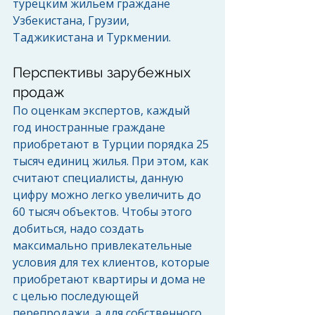
турецким жильем граждане 
Узбекистана, Грузии, 
Таджикистана и Туркмении. 
Перспективы зарубежных 
продаж 
По оценкам экспертов, каждый 
год иностранные граждане 
приобретают в Турции порядка 25 
тысяч единиц жилья. При этом, как 
считают специалисты, данную 
цифру можно легко увеличить до 
60 тысяч объектов. Чтобы этого 
добиться, надо создать 
максимально привлекательные 
условия для тех клиентов, которые 
приобретают квартиры и дома не 
с целью последующей 
перепродажи, а для собственного 