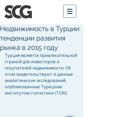
Недвижимость в Турции:
тенденции развития
рынка в 2015 году
Турция является привлекательной 
страной для инвесторов и 
покупателей недвижимости. Об 
этом свидетельствуют и данные 
аналитических исследований, 
опубликованные Турецким 
институтом статистики (TÜİK). 