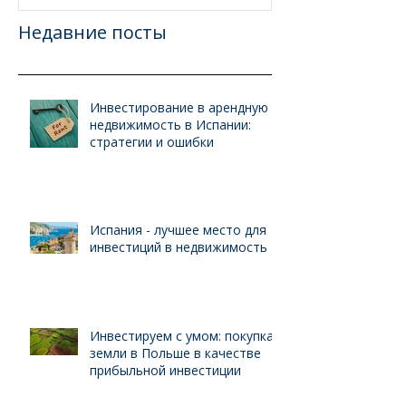
Недавние посты
Инвестирование в арендную
недвижимость в Испании:
стратегии и ошибки
Испания - лучшее место для
инвестиций в недвижимость
Инвестируем с умом: покупка
земли в Польше в качестве
прибыльной инвестиции