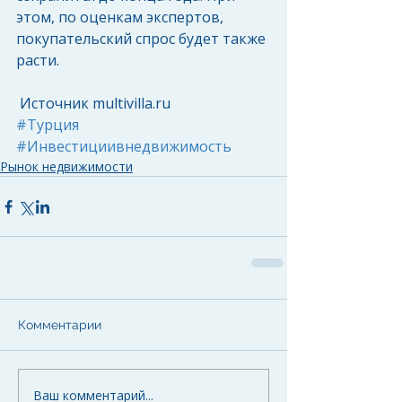
этом, по оценкам экспертов, 
покупательский спрос будет также 
расти. 
 Источник multivilla.ru
#Турция
#Инвестициивнедвижимость
Рынок недвижимости
Комментарии
Ваш комментарий...