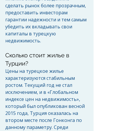
сделать рынок более прозрачным, 
предоставить инвесторам 
гарантии надежности и тем самым 
убедить их вкладывать свои 
капиталы в турецкую 
недвижимость. 
Сколько стоит жилье в 
Турции? 
Цены на турецкое жилье 
характеризуются стабильным 
ростом. Текущий год не стал 
исключением, и в «Глобальном 
индексе цен на недвижимость», 
который был опубликован весной 
2015 года, Турция оказалась на 
втором месте после Гонконга по 
данному параметру. Среди 