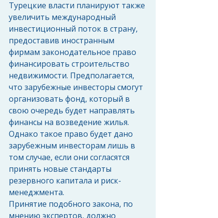
Турецкие власти планируют также 
увеличить международный 
инвестиционный поток в страну, 
предоставив иностранным 
фирмам законодательное право 
финансировать строительство 
недвижимости. Предполагается, 
что зарубежные инвесторы смогут 
организовать фонд, который в 
свою очередь будет направлять 
финансы на возведение жилья. 
Однако такое право будет дано 
зарубежным инвесторам лишь в 
том случае, если они согласятся 
принять новые стандарты 
резервного капитала и риск-
менеджмента. 
Принятие подобного закона, по 
мнению экспертов, должно 