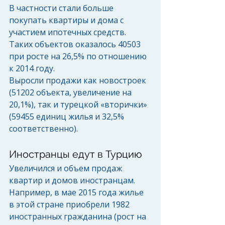
В частности стали больше 
покупать квартиры и дома с 
участием ипотечных средств. 
Таких объектов оказалось 40503 
при росте на 26,5% по отношению 
к 2014 году. 
Выросли продажи как новостроек 
(51202 объекта, увеличение на 
20,1%), так и турецкой «вторички» 
(59455 единиц жилья и 32,5% 
соответственно). 
Иностранцы едут в Турцию 
Увеличился и объем продаж 
квартир и домов иностранцам. 
Например, в мае 2015 года жилье 
в этой стране приобрели 1982 
иностранных гражданина (рост на 