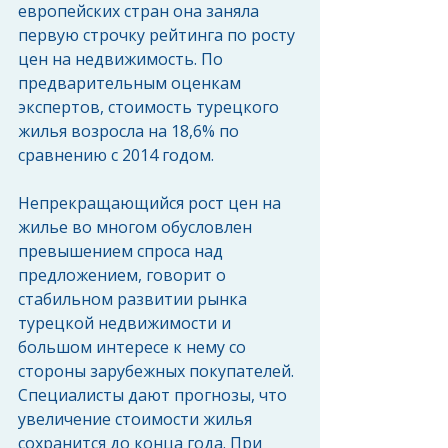
европейских стран она заняла 
первую строчку рейтинга по росту 
цен на недвижимость. По 
предварительным оценкам 
экспертов, стоимость турецкого 
жилья возросла на 18,6% по 
сравнению с 2014 годом. 
Непрекращающийся рост цен на 
жилье во многом обусловлен 
превышением спроса над 
предложением, говорит о 
стабильном развитии рынка 
турецкой недвижимости и 
большом интересе к нему со 
стороны зарубежных покупателей. 
Специалисты дают прогнозы, что 
увеличение стоимости жилья 
сохранится до конца года. При 