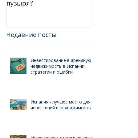
пузыря?
Недавние посты
Инвестирование в арендную
недвижимость в Испании:
стратегии и ошибки
Испания - лучшее место для
инвестиций в недвижимость
Инвестируем с умом: покупка