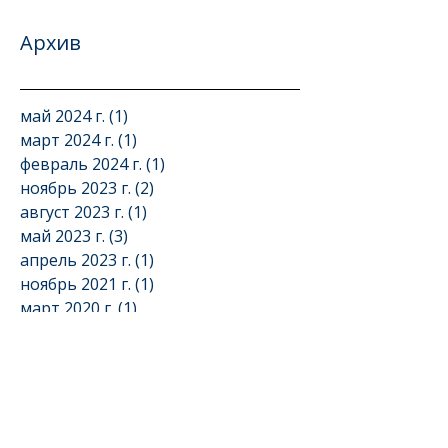
Архив
май 2024 г.
(1)
1 пост
март 2024 г.
(1)
1 пост
февраль 2024 г.
(1)
1 пост
ноябрь 2023 г.
(2)
2 поста
август 2023 г.
(1)
1 пост
май 2023 г.
(3)
3 поста
апрель 2023 г.
(1)
1 пост
ноябрь 2021 г.
(1)
1 пост
март 2020 г.
(1)
1 пост
февраль 2020 г.
(2)
2 поста
декабрь 2019 г.
(1)
1 пост
ноябрь 2019 г.
(4)
4 поста
октябрь 2019 г.
(2)
2 поста
сентябрь 2019 г.
(1)
1 пост