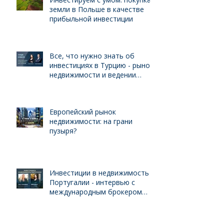
земли в Польше в качестве
прибыльной инвестиции
Все, что нужно знать об
инвестициях в Турцию - рынок
недвижимости и ведении
бизнеса для иностранцев
Европейский рынок
недвижимости: на грани
пузыря?
Инвестиции в недвижимость
Португалии - интервью с
международным брокером
Kelly Swanson