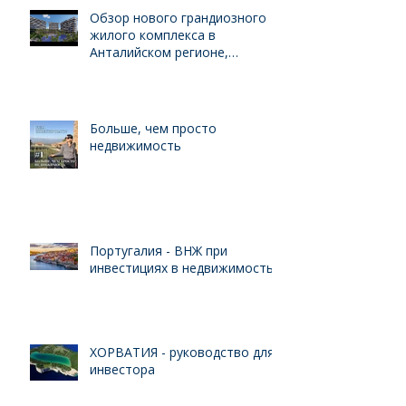
Обзор нового грандиозного
жилого комплекса в
Анталийском регионе,
выгодного для инвестиций
Больше, чем просто
недвижимость
Португалия - ВНЖ при
инвестициях в недвижимость
ХОРВАТИЯ - руководство для
инвестора