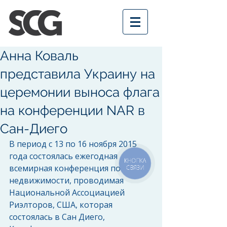
Анна Коваль
представила Украину на
церемонии выноса флага
на конференции NAR в
Сан-Диего
В период с 13 по 16 ноября 2015 
года состоялась ежегодная 
КНОПКА
всемирная конференция по 
СВЯЗИ
недвижимости, проводимая 
Национальной Ассоциацией 
Риэлторов, США, которая 
состоялась в Сан Диего, 