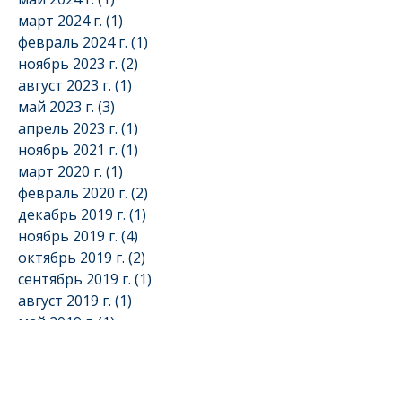
март 2024 г.
(1)
1 пост
февраль 2024 г.
(1)
1 пост
ноябрь 2023 г.
(2)
2 поста
август 2023 г.
(1)
1 пост
май 2023 г.
(3)
3 поста
апрель 2023 г.
(1)
1 пост
ноябрь 2021 г.
(1)
1 пост
март 2020 г.
(1)
1 пост
февраль 2020 г.
(2)
2 поста
декабрь 2019 г.
(1)
1 пост
ноябрь 2019 г.
(4)
4 поста
октябрь 2019 г.
(2)
2 поста
сентябрь 2019 г.
(1)
1 пост
август 2019 г.
(1)
1 пост
май 2019 г.
(1)
1 пост
апрель 2019 г.
(1)
1 пост
март 2019 г.
(6)
6 постов
февраль 2019 г.
(1)
1 пост