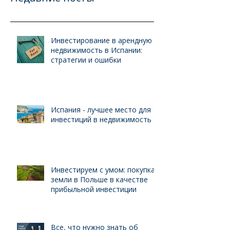
Инвестирование в арендную
недвижимость в Испании:
стратегии и ошибки
Испания - лучшее место для
инвестиций в недвижимость
Инвестируем с умом: покупка
земли в Польше в качестве
прибыльной инвестиции
Все, что нужно знать об