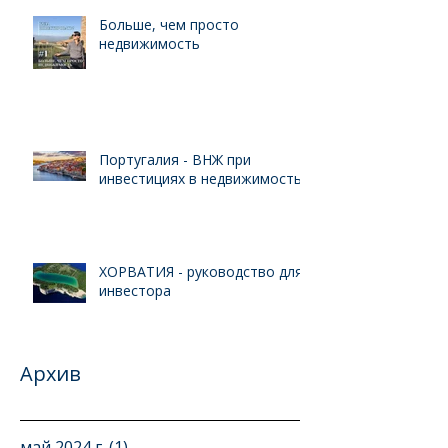
Больше, чем просто
недвижимость
Португалия - ВНЖ при
инвестициях в недвижимость
ХОРВАТИЯ - руководство для
инвестора
Архив
май 2024 г.
(1)
1 пост