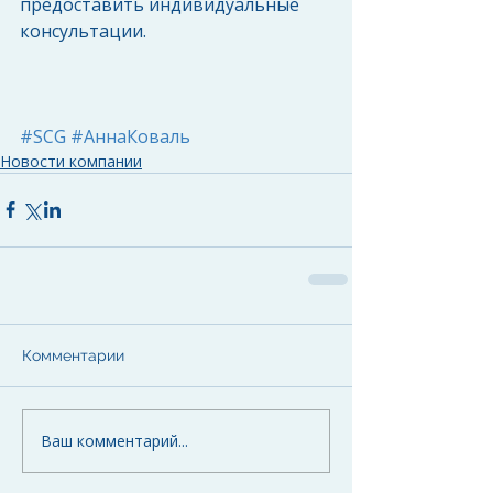
предоставить индивидуальные 
консультации.
#SCG
#АннаКоваль
Новости компании
Комментарии
Ваш комментарий...