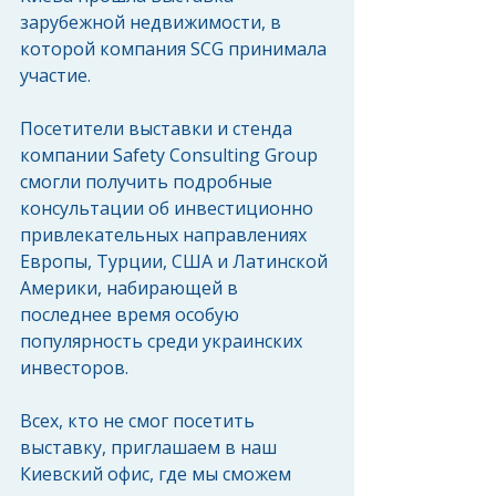
зарубежной недвижимости, в 
которой компания SCG принимала 
участие.
Посетители выставки и стенда 
компании Safety Consulting Group 
cмогли получить подробные 
консультации об инвестиционно 
привлекательных направлениях 
Европы, Турции, США и Латинской 
Америки, набирающей в 
последнее время особую 
популярность среди украинских 
инвесторов.
Всех, кто не смог посетить 
выставку, приглашаем в наш 
Киевский офис, где мы сможем 