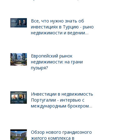
Все, что нужно знать об
инвестициях в Турцию - рынок
недвижимости и ведении
бизнеса для иностранцев
Европейский рынок
недвижимости: на грани
пузыря?
Инвестиции в недвижимость
Португалии - интервью с
международным брокером
Kelly Swanson
Обзор нового грандиозного
жилого комплекса в