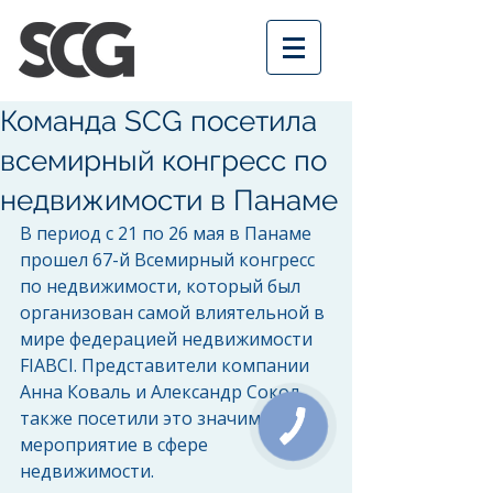
Команда SCG посетила
всемирный конгресс по
недвижимости в Панаме
В период с 21 по 26 мая в Панаме 
прошел 67-й Всемирный конгресс 
по недвижимости, который был 
организован самой влиятельной в 
мире федерацией недвижимости 
FIABCI. Представители компании 
Анна Коваль и Александр Сокол 
также посетили это значимое 
мероприятие в сфере 
недвижимости.