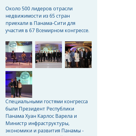
Около 500 лидеров отрасли 
недвижимости из 65 стран 
приехали в Панама-Сити для 
участия в 67 Всемирном конгрессе.
Специальными гостями конгресса 
были Президент Республики 
Панама Хуан Карлос Варела и 
Министр инфраструктуры, 
экономики и развития Панамы - 