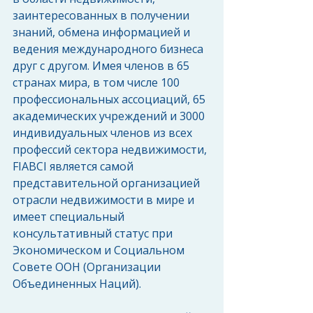
заинтересованных в получении 
знаний, обмена информацией и 
ведения международного бизнеса 
друг с другом. Имея членов в 65 
странах мира, в том числе 100 
профессиональных ассоциаций, 65 
академических учреждений и 3000 
индивидуальных членов из всех 
профессий сектора недвижимости, 
FIABCI является самой 
представительной организацией 
отрасли недвижимости в мире и 
имеет специальный 
консультативный статус при 
Экономическом и Социальном 
Совете ООН (Организации 
Объединенных Наций).