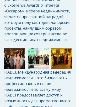
d'Excellence Awards считается 
«Оскаром» в сфере недвижимости, 
является престижной наградой, 
которую получают девелоперские 
проекты, наилучшим образом 
воплощающие совершенство во 
всех дисциплинах недвижимости.
FIABCI, Международная федерация 
недвижимости, - это бизнес-сеть 
профессионалов в сфере 
недвижимости по всему миру. 
FIABCI предоставляет доступ и 
возможность для профессионалов 
в области недвижимости, 