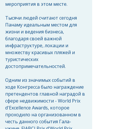
мероприятия в этом месте.
Тысячи людей считают сегодня 
Панаму идеальным местом для 
жизни и ведения бизнеса, 
благодаря своей важной 
инфраструктуре, локации и 
множеству красивых пляжей и 
туристических 
достопримечательностей.
Одним из значимых событий в 
ходе Конгресса было награждение 
претендентов главной наградой в 
сфере недвижимости - World Prix 
d'Excellence Awards, которое 
проходило на организованном в 
честь данного события Гала-
ужине. FIABCI Prix d'World Prix 