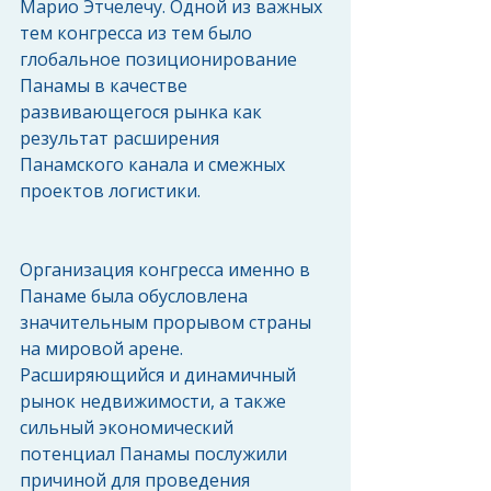
Марио Этчелечу. Одной из важных 
тем конгресса из тем было 
глобальное позиционирование 
Панамы в качестве 
развивающегося рынка как 
результат расширения 
Панамского канала и смежных 
проектов логистики.
Организация конгресса именно в 
Панаме была обусловлена 
значительным прорывом страны 
на мировой арене. 
Расширяющийся и динамичный 
рынок недвижимости, а также 
сильный экономический 
потенциал Панамы послужили 
причиной для проведения 