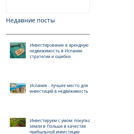
Недавние посты
Инвестирование в арендную
недвижимость в Испании:
стратегии и ошибки
Испания - лучшее место для
инвестиций в недвижимость
Инвестируем с умом: покупка
земли в Польше в качестве
прибыльной инвестиции