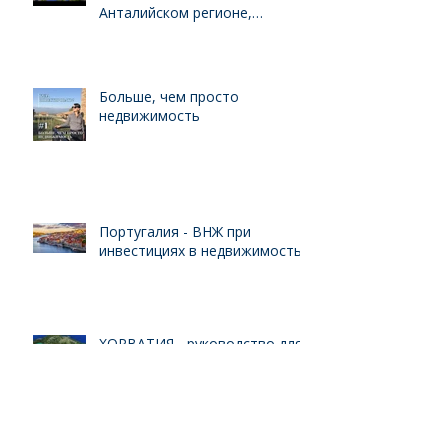
Анталийском регионе,
выгодного для инвестиций
Больше, чем просто
недвижимость
Португалия - ВНЖ при
инвестициях в недвижимость
ХОРВАТИЯ - руководство для
инвестора
Архив