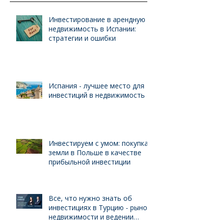
Инвестирование в арендную
недвижимость в Испании:
стратегии и ошибки
Испания - лучшее место для
инвестиций в недвижимость
Инвестируем с умом: покупка
земли в Польше в качестве
прибыльной инвестиции
Все, что нужно знать об
инвестициях в Турцию - рынок
недвижимости и ведении