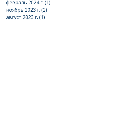
февраль 2024 г.
(1)
1 пост
ноябрь 2023 г.
(2)
2 поста
август 2023 г.
(1)
1 пост
май 2023 г.
(3)
3 поста
апрель 2023 г.
(1)
1 пост
ноябрь 2021 г.
(1)
1 пост
март 2020 г.
(1)
1 пост
февраль 2020 г.
(2)
2 поста
декабрь 2019 г.
(1)
1 пост
ноябрь 2019 г.
(4)
4 поста
октябрь 2019 г.
(2)
2 поста
сентябрь 2019 г.
(1)
1 пост
август 2019 г.
(1)
1 пост
май 2019 г.
(1)
1 пост
апрель 2019 г.
(1)
1 пост
март 2019 г.
(6)
6 постов
февраль 2019 г.
(1)
1 пост
январь 2019 г.
(1)
1 пост
декабрь 2018 г.
(1)
1 пост