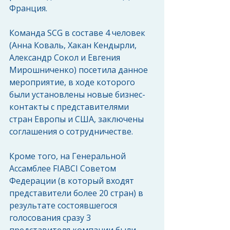
Франция.
Команда SCG в составе 4 человек 
(Анна Коваль, Хакан Кендырли, 
Александр Сокол и Евгения 
Мирошниченко) посетила данное 
мероприятие, в ходе которого 
были установлены новые бизнес-
контакты с представителями 
стран Европы и США, заключены 
соглашения о сотрудничестве.
Кроме того, на Генеральной 
Ассамблее FIABCI Советом 
Федерации (в который входят 
представители более 20 стран) в 
результате состоявшегося 
голосования сразу 3 