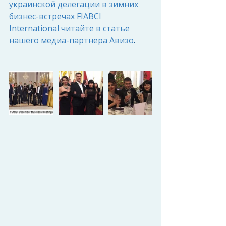
украинской делегации в зимних 
бизнес-встречах FIABCI 
International читайте в статье 
нашего медиа-партнера Авизо
.