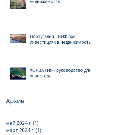
недвижимость
Португалия - ВНЖ при
инвестициях в недвижимость
ХОРВАТИЯ - руководство для
инвестора
Архив
май 2024 г.
(1)
1 пост
март 2024 г.
(1)
1 пост