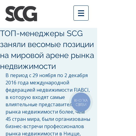
ТОП-менеджеры SCG
заняли весомые позиции
на мировой арене рынка
недвижимости
В период с 29 ноября по 2 декабря 
2016 года международной 
федерацией недвижимости FIABCI, 
в которую входят самые 
КНОПКА
влиятельные представители 
СВЯЗИ
рынка недвижимости более, чем 
45 стран мира, были организованы 
бизнес-встречи профессионалов 
рынка недвижимости в Ницце, 