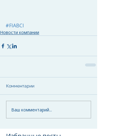
#FIABCI
Новости компании
Комментарии
Ваш комментарий...
Избранные посты