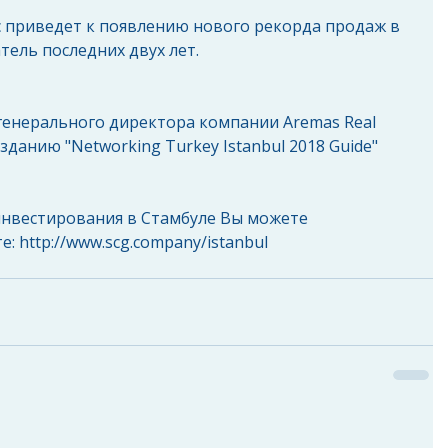
с приведет к появлению нового рекорда продаж в 
тель последних двух лет.
енерального директора компании Aremas Real 
зданию "Networking Turkey Istanbul 2018 Guide"
нвестирования в Стамбуле Вы можете 
: http://www.scg.company/istanbul