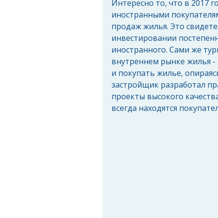
Интересно то, что в 2017 г
иностранными покупателям
продаж жилья. Это свидете
инвестировании постепенно
иностранного. Сами же тур
внутреннем рынке жилья - 
и покупать жилье, опираясь
застройщик разработал пр
проекты высокого качества 
всегда находятся покупател