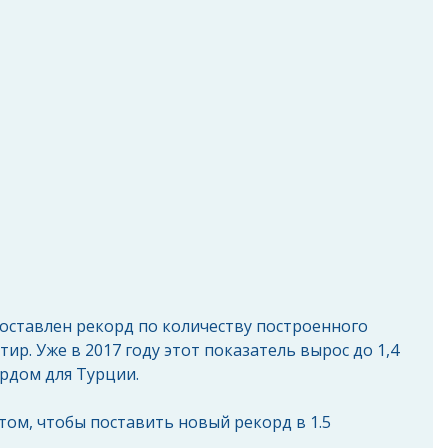
тир. Уже в 2017 году этот показатель вырос до 1,4 
ордом для Турции.
 том, чтобы поставить новый рекорд в 1.5 