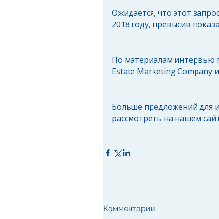
Ожидается, что этот запро
2018 году, превысив показа
По материалам интервью г
Estate Marketing Company и
Больше предложений для и
рассмотреть на нашем сайте
Комментарии