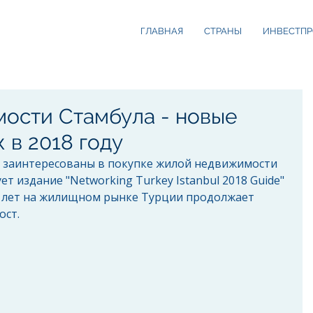
ГЛАВНАЯ
СТРАНЫ
ИНВЕСТПР
ости Стамбула - новые
 в 2018 году
заинтересованы в покупке жилой недвижимости 
ет издание "Networking Turkey Istanbul 2018 Guide" 
ух лет на жилищном рынке Турции продолжает 
ст. 