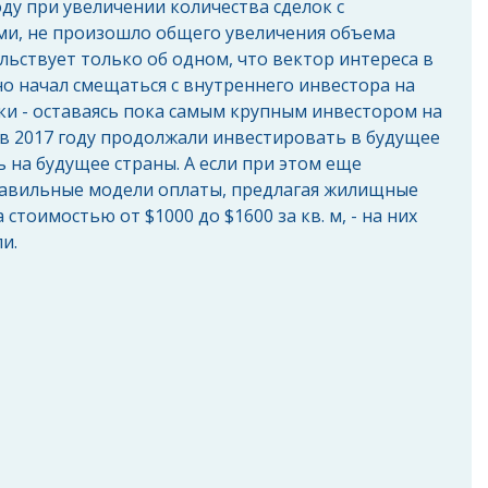
оду при увеличении количества сделок с 
и, не произошло общего увеличения объема 
льствует только об одном, что вектор интереса в 
 начал смещаться с внутреннего инвестора на 
ки - оставаясь пока самым крупным инвестором на 
в 2017 году продолжали инвестировать в будущее 
 на будущее страны. А если при этом еще 
авильные модели оплаты, предлагая жилищные 
стоимостью от $1000 до $1600 за кв. м, - на них 
и. 