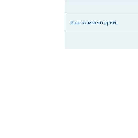
Ваш комментарий...