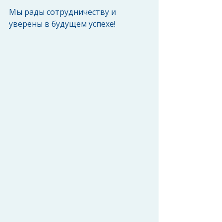
Мы рады сотрудничеству и 
уверены в будущем успехе!