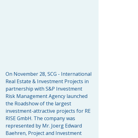
On November 28, SCG - International 
Real Estate & Investment Projects in 
partnership with S&P Investment 
Risk Management Agency launched 
the Roadshow of the largest 
investment-attractive projects for RE 
RISE GmbH. The company was 
represented by Mr. Joerg Edward 
Baehren, Project and Investment 