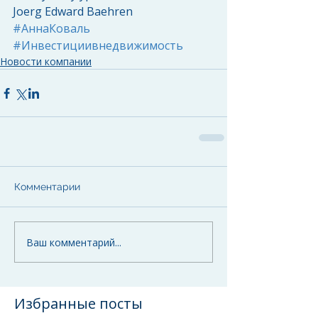
Joerg Edward Baehren
#АннаКоваль
#Инвестициивнедвижимость
Новости компании
Комментарии
Ваш комментарий...
Избранные посты