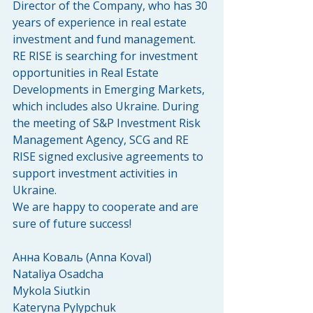
Director of the Company, who has 30 
years of experience in real estate 
investment and fund management. 
RE RISE is searching for investment 
opportunities in Real Estate 
Developments in Emerging Markets, 
which includes also Ukraine. During 
the meeting of S&P Investment Risk 
Management Agency, SCG and RE 
RISE signed exclusive agreements to 
support investment activities in 
Ukraine.
We are happy to cooperate and are 
sure of future success!
Анна Коваль (Anna Koval)
Nataliya Osadcha
Mykola Siutkin
Kateryna Pylypchuk