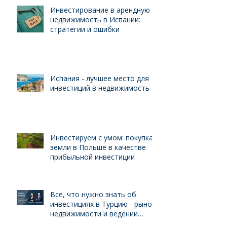
Инвестирование в арендную
недвижимость в Испании:
стратегии и ошибки
Испания - лучшее место для
инвестиций в недвижимость
Инвестируем с умом: покупка
земли в Польше в качестве
прибыльной инвестиции
Все, что нужно знать об
инвестициях в Турцию - рынок
недвижимости и ведении
бизнеса для иностранцев