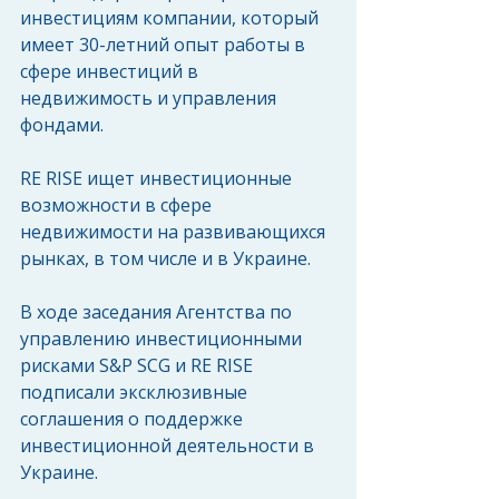
инвестициям компании, который 
имеет 30-летний опыт работы в 
сфере инвестиций в 
недвижимость и управления 
фондами.
RE RISE ищет инвестиционные 
возможности в сфере 
недвижимости на развивающихся 
рынках, в том числе и в Украине.
В ходе заседания Агентства по 
управлению инвестиционными 
рисками S&P SCG и RE RISE 
подписали эксклюзивные 
соглашения о поддержке 
инвестиционной деятельности в 
Украине.