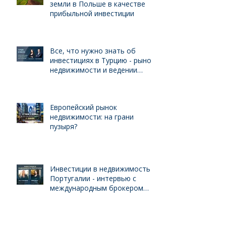
земли в Польше в качестве
прибыльной инвестиции
Все, что нужно знать об
инвестициях в Турцию - рынок
недвижимости и ведении
бизнеса для иностранцев
Европейский рынок
недвижимости: на грани
пузыря?
Инвестиции в недвижимость
Португалии - интервью с
международным брокером
Kelly Swanson