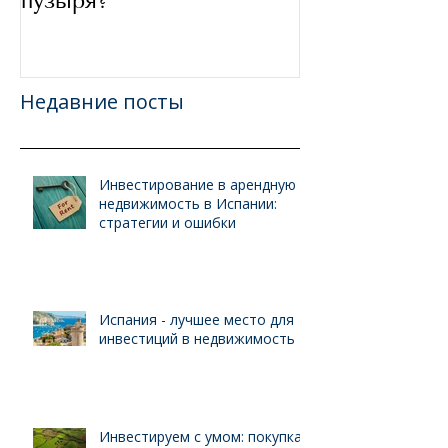
пузыря?
Недавние посты
Инвестирование в арендную
недвижимость в Испании:
стратегии и ошибки
Испания - лучшее место для
инвестиций в недвижимость
Инвестируем с умом: покупка