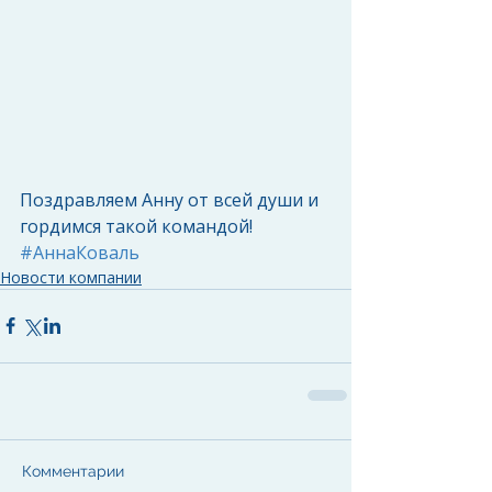
Поздравляем Анну от всей души и 
гордимся такой командой!
#АннаКоваль
Новости компании
Комментарии