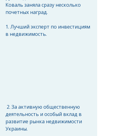
Коваль заняла сразу несколько 
почетных наград.
1. Лучший эксперт по инвестициям 
в недвижимость.
 2. За активную общественную 
деятельность и особый вклад в 
развитие рынка недвижимости 
Украины.