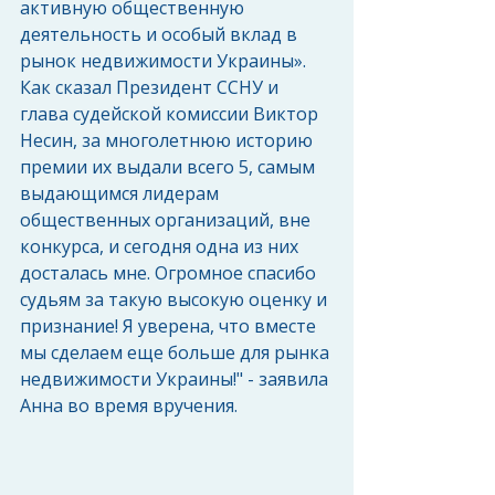
активную общественную 
деятельность и особый вклад в 
рынок недвижимости Украины». 
Как сказал Президент ССНУ и 
глава судейской комиссии Виктор 
Несин, за многолетнюю историю 
премии их выдали всего 5, самым 
выдающимся лидерам 
общественных организаций, вне 
конкурса, и сегодня одна из них 
досталась мне. Огромное спасибо 
судьям за такую высокую оценку и 
признание! Я уверена, что вместе 
мы сделаем еще больше для рынка 
недвижимости Украины!" - заявила 
Анна во время вручения.