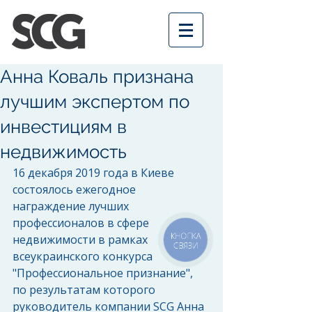
Анна Коваль признана
лучшим экспертом по
инвестициям в
недвижимость
16 декабря 2019 года в Киеве 
состоялось ежегодное 
награждение лучших 
профессионалов в сфере 
КНОПКА
недвижимости в рамках 
СВЯЗИ
всеукраинского конкурса 
"Профессиональное признание", 
по результатам которого 
руководитель компании SCG Анна 