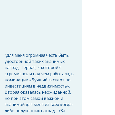
"Для меня огромная честь быть 
удостоенной таких значимых 
наград. Первая, к которой я 
стремилась и над чем работала, в 
номинации «Лучший эксперт по 
инвестициям в недвижимость». 
Вторая оказалась неожиданной, 
но при этом самой важной и 
значимой для меня из всех когда-
либо полученных наград - «За 