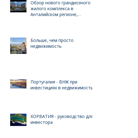
Обзор нового грандиозного
жилого комплекса в
Анталийском регионе,
выгодного для инвестиций
Больше, чем просто
недвижимость
Португалия - ВНЖ при
инвестициях в недвижимость
ХОРВАТИЯ - руководство для
инвестора