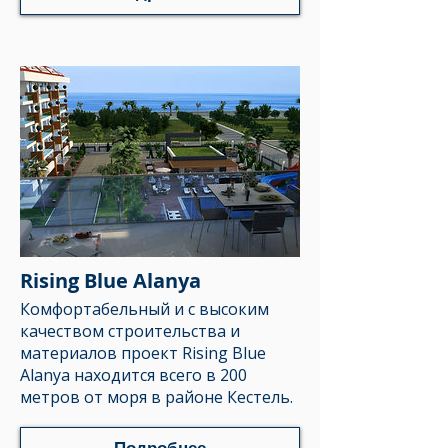
Rising Blue Alanya
Комфортабельный и с высоким
качеством строительства и
материалов проект
Rising Blue
Alanya
находится всего в 200
метров от моря в районе Кестель.