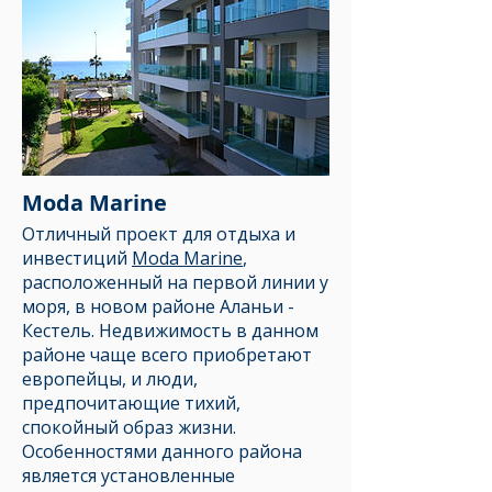
Moda Marine
Отличный проект для отдыха и
инвестиций
Moda Marine
,
расположенный на первой линии у
моря, в новом районе Аланьи -
Кестель. Недвижимость в данном
районе чаще всего приобретают
европейцы, и люди,
предпочитающие тихий,
спокойный образ жизни.
Особенностями данного района
является установленные