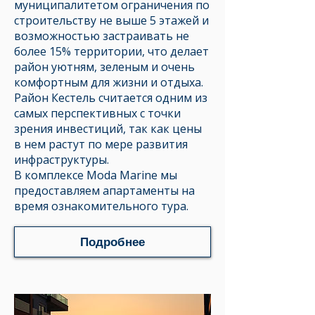
муниципалитетом ограничения по
строительству не выше 5 этажей и
возможностью застраивать не
более 15% территории, что делает
район уютням, зеленым и очень
комфортным для жизни и отдыха.
Район Кестель считается одним из
самых перспективных с точки
зрения инвестиций, так как цены
в нем растут по мере развития
инфраструктуры.​
В комплексе Moda Marine мы
предоставляем апартаменты на
время ознакомительного тура.
Подробнее