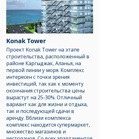
Konak Tower
Проект Konak Tower на этапе
строительства, расположенный в
районе Каргыджак, Аланья, на
первой линии у моря. Комплекс
интересен с точки зрения
инвестиций, так как к моменту
окончания строительства цены
вырастут на 25-30%. Отличный
вариант как для жизни и отдыха,
так и последующей сдачи в
аренду. Вблизи комплекса
комплекс находится супермаркет,
множество магазинов и
ресторанов. Со всех апартаментов