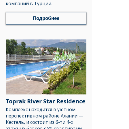
компаний в Турции.
Подробнее
Toprak River Star Residence
Комплекс находится в уютном
перспективном районе Алании —
Кестель, и состоит из 6-ти 4-х
этажных блоков с 80 квартирами.