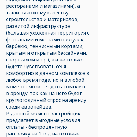
ресторанами и магазинами), а
также высокому качеству
строительства и материалов,
развитой инфраструктуре
(большая ухоженная территория с
фонтанами и местами прогулок,
барбекю, теннисными кортами,
крытым и открытым бассейнами,
спортзалом и пр.), вы не только
будете чувствовать себя
комфортно в данном комплексе в
любое время года, но и в любой
момент сможете сдать комплекс
в аренду, так как на него будет
круглогодичный спрос на аренду
среди европейцев.
В данный момент застройщик
предлагает выгодные условия
оплаты - беспроцентную
рассрочку на 1 год на готовые