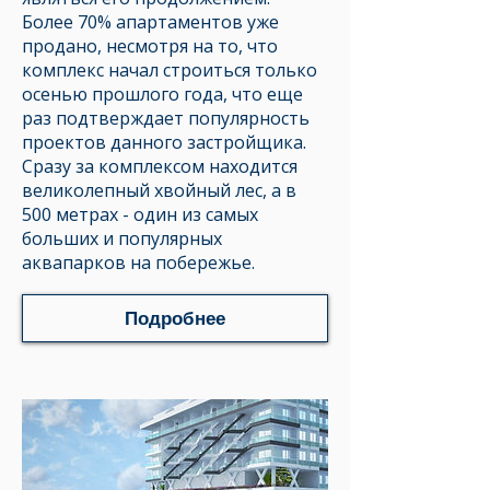
Более 70% апартаментов уже
продано, несмотря на то, что
комплекс начал строиться только
осенью прошлого года, что еще
раз подтверждает популярность
проектов данного застройщика.
Сразу за комплексом находится
великолепный хвойный лес, а в
500 метрах - один из самых
больших и популярных
аквапарков на побережье.​
Подробнее