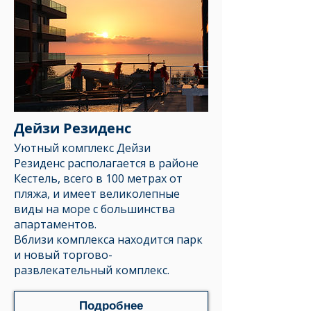
Дейзи Резиденс
Уютный комплекс
Дейзи
Резиденс
располагается в районе
Кестель, всего в 100 метрах от
пляжа, и имеет великолепные
виды на море с большинства
апартаментов.
Вблизи комплекса находится парк
и новый торгово-
развлекательный комплекс. ​
Подробнее