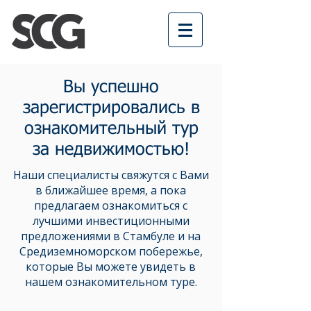
Вы успешно
зарегистрировались в
ознакомительный тур
за недвижимостью!
Наши специалисты свяжутся с Вами
в ближайшее время, а пока
предлагаем ознакомиться с
лучшими инвестиционными
предложениями в Стамбуле и на
Средиземноморском побережье,
которые Вы можете увидеть в
нашем ознакомительном туре.