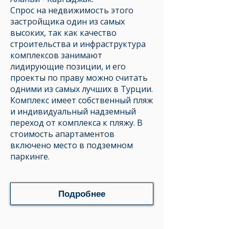
Спрос на недвижимость этого
застройщика один из самых
высоких, так как качество
строительства и инфраструктура
комплексов занимают
лидирующие позиции, и его
проекты по праву можно считать
одними из самых лучших в Турции.
Комплекс имеет собственный пляж
и индивидуальный надземный
переход от комплекса к пляжу. В
стоимость апартаментов
включено место в подземном
паркинге.
Подробнее