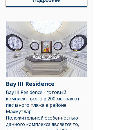
Подробнее
Bay III Residence
Bay III Residence
- готовый
комплекс, всего в 200 метрах от
песчаного пляжа в районе
Махмутлар.
Положительной особенностью
данного комплекса является то,