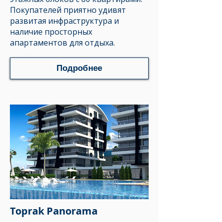
Покупателей приятно удивят
развитая инфраструктура и
наличие просторных
апартаментов для отдыха.
Подробнее
Toprak Panorama