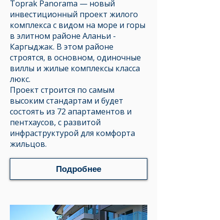
Toprak Panorama — новый
инвестиционный проект жилого
комплекса с видом на море и горы
в элитном районе Аланьи -
Каргыджак. В этом районе
строятся, в основном, одиночные
виллы и жилые комплексы класса
люкс.
Проект строится по самым
высоким стандартам и будет
состоять из 72 апартаментов и
пентхаусов, с развитой
инфраструктурой для комфорта
жильцов.
Подробнее