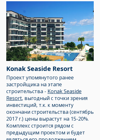
Konak Seaside Resort
Проект упомянутого ранее
застройщика на этапе
строительства -
Konak Seaside
Resort
, выгодный с точки зрения
инвестиций, т.к. к моменту
окончани строительства (сентябрь
2017 г.) цены вырастут на 15-20%.
Комплекс строится рядом с
предыдущим проектом и будет
являться его продолжением.