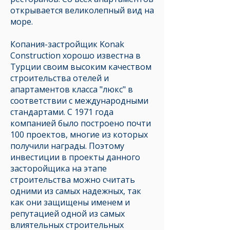
открывается великолепный вид на
море.
Копания-застройщик Konak
Construction хорошо известна в
Турции своим высоким качеством
строительства отелей и
апартаментов класса "люкс" в
соответствии с международными
стандартами. С 1971 года
компанией было построено почти
100 проектов, многие из которых
получили награды. Поэтому
инвестиции в проекты данного
засторойщика на этапе
строительства можно считать
одними из самых надежных, так
как они защищены именем и
репутацией одной из самых
влиятельных строительных