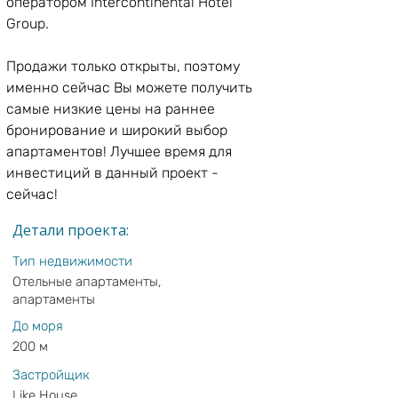
оператором Intercontinental Hotel 
Group.
Продажи только открыты, поэтому 
именно сейчас Вы можете получить 
самые низкие цены на раннее 
бронирование и широкий выбор 
апартаментов! Лучшее время для 
инвестиций в данный проект - 
сейчас!
Детали проекта:
Тип недвижимости
Отельные апартаменты,
апартаменты
До моря
200 м
Застройщик
Like House