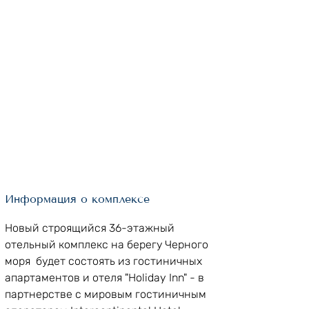
Информация о комплексе
Новый строящийся 36-этажный 
отельный комплекс на берегу Черного 
моря 
 будет состоять из гостиничных 
апартаментов и отеля "Holiday Inn" - в 
партнерстве с мировым гостиничным 