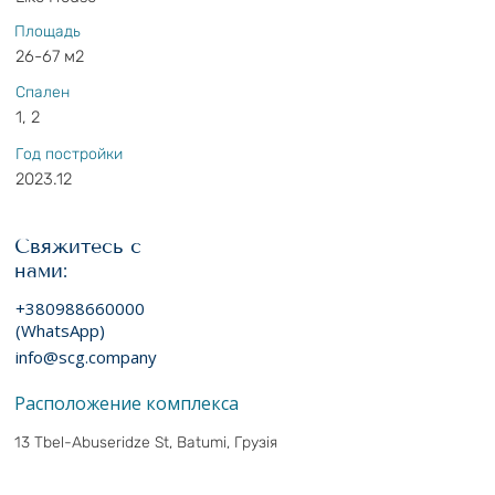
Площадь
26-67 м2
Спален
1, 2
Год постройки
2023.12
Свяжитесь с
нами:
+380988660000
(WhatsApp)
info@scg.company
Расположение комплекса
13 Tbel-Abuseridze St, Batumi, Грузія