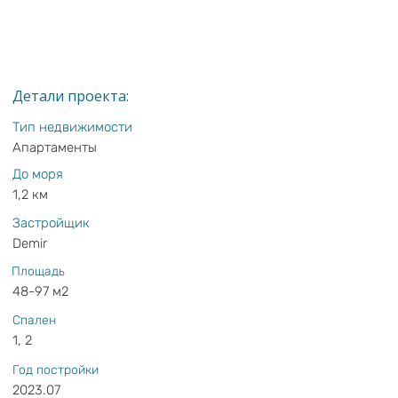
Детали проекта:
Тип недвижимости
Апартаменты
До моря
1,2 км
Застройщик
Demir
Площадь
48-97 м2
Спален
1, 2
Год постройки
2023.07