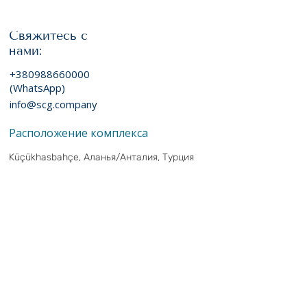
Свяжитесь с
нами:
+380988660000
(WhatsApp)
info@scg.company
Расположение комплекса
Küçükhasbahçe, Аланья/Анталия, Турция