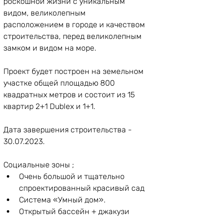
роскошной жизни с уникальным 
видом, великолепным 
расположением в городе и качеством 
строительства, перед великолепным 
замком и видом на море.
Проект будет построен на земельном 
участке общей площадью 800 
квадратных метров и состоит из 15 
квартир 2+1 Dublex и 1+1.
Дата завершения строительства - ​​
30.0
7
.2023.
Социальные зоны ;
Очень большой и тщательно 
спроектированный красивый сад
Система «Умный дом».
Открытый бассейн + джакузи