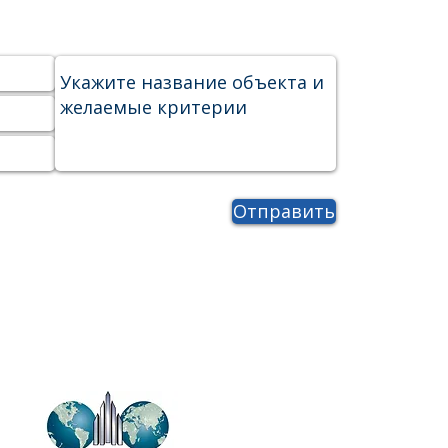
Отправить