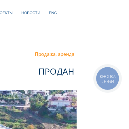
ОЕКТЫ
НОВОСТИ
ENG
Продажа, аренда
ПРОДАН
КНОПКА
СВЯЗИ