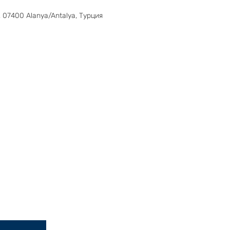
0, 07400 Alanya/Antalya, Турция