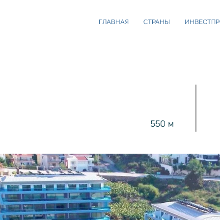
ГЛАВНАЯ
СТРАНЫ
ИНВЕСТПР
550 м