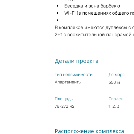
Беседка и зона барбекю
Wi-Fi (в помещениях общего п
В комплексе имеются дуплексы с о
2+1 с восхитительной панорамой 
Детали проекта:
Тип недвижимости
До моря
Апартаменты
550 м
Площадь
Спален
78-272 м2
1, 2, 3
Расположение комплекса