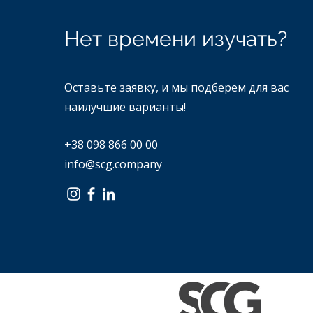
Нет времени изучать?
Оставьте заявку, и мы подберем для вас
наилучшие варианты!
+38 098 866 00 00
info@scg.company