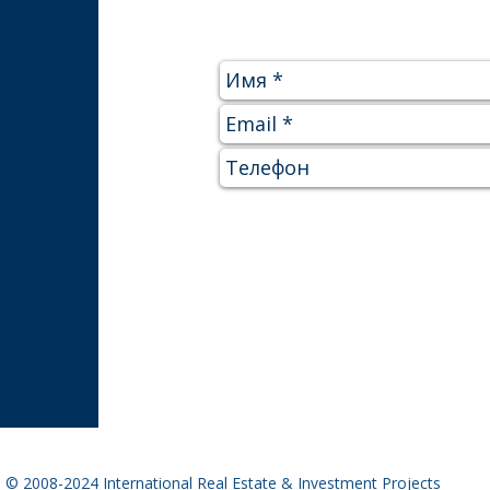
© 2008-2024 International Real Estate & Investment Projects