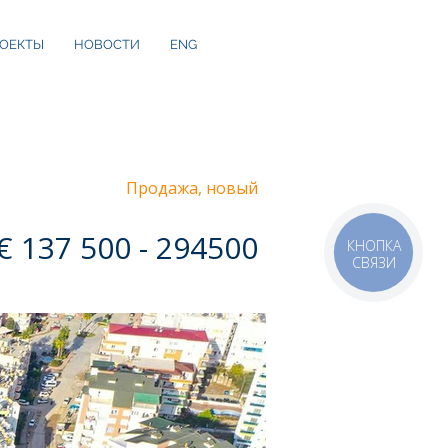
ОЕКТЫ
НОВОСТИ
ENG
Продажа, новый
€ 137 500 - 294500
КНОПКА
СВЯЗИ