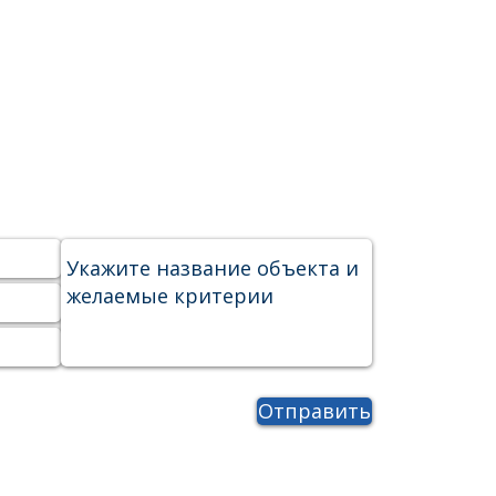
Отправить