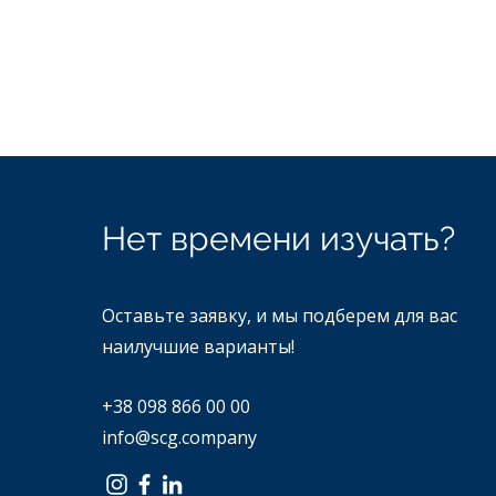
Нет времени изучать?
Оставьте заявку, и мы подберем для вас
наилучшие варианты!
+38 098 866 00 00
info@scg.company