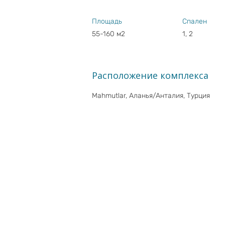
Площадь
Спален
55-160 м2
1, 2
Расположение комплекса
Mahmutlar, Аланья/Анталия, Турция