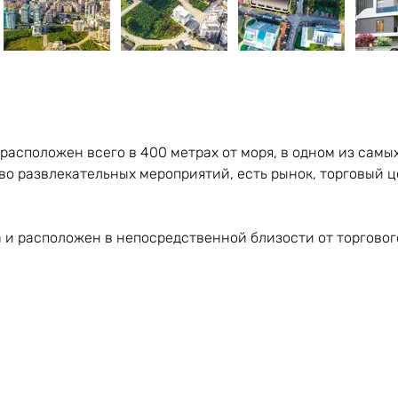
 расположен всего в 400 метрах от моря, в одном из самы
во развлекательных мероприятий, есть рынок, торговый ц
а и расположен в непосредственной близости от торгового