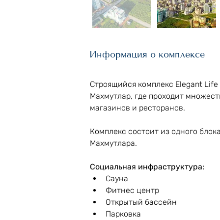
Информация о комплексе
Строящийся комплекс Elegant Life
Махмутлар, где проходит множест
магазинов и ресторанов.
Комплекс состоит из одного блок
Махмутлара.
Социальная инфраструктура:
Сауна
Фитнес центр
Открытый бассейн
Парковка