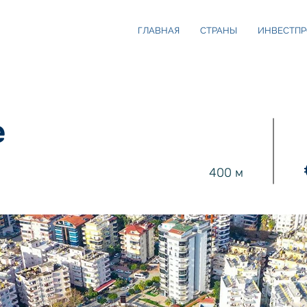
ГЛАВНАЯ
СТРАНЫ
ИНВЕСТПР
e
400 м