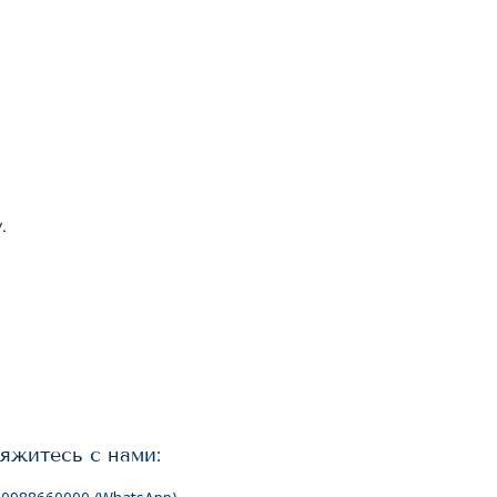
.
яжитесь с нами: