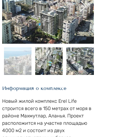
Информация о комплексе
Новый жилой комплекс Erel Life 
строится всего в 150 метрах от моря в 
районе Махмутлар, Аланья. Проект 
расположится на участке площадью 
4000 м2 и состоит из двух 