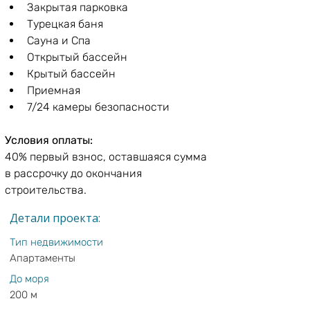
Закрытая парковка
Турецкая баня
Сауна и Спа
Открытый бассейн
Крытый бассейн
Приемная
7/24 камеры безопасности
Условия оплаты:
40% первый взнос, оставшаяся сумма 
в рассрочку до окончания 
строительства.
Детали проекта:
Тип недвижимости
Апартаменты
До моря
200 м