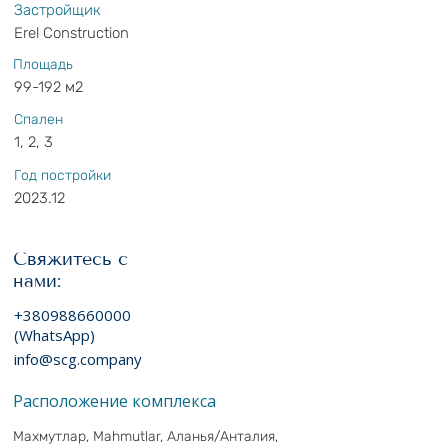
Застройщик
Erel Construction
Площадь
99-192 м2
Спален
1, 2, 3
Год постройки
2023.12
Свяжитесь с
нами:
+380988660000
(WhatsApp)
info@scg.company
Расположение комплекса
Махмутлар, Mahmutlar, Аланья/Анталия,