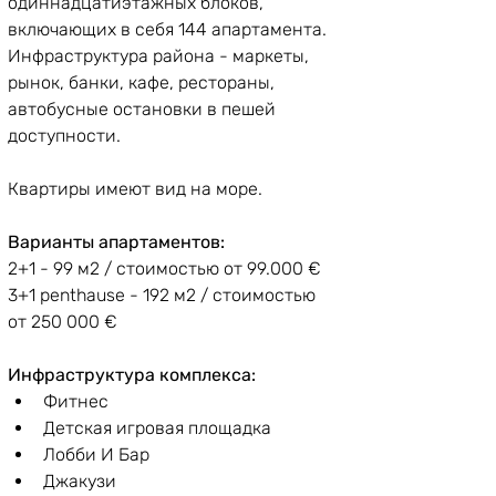
одиннадцатиэтажных блоков, 
включающих в себя 144 апартамента. 
Инфраструктура района - маркеты, 
рынок, банки, кафе, рестораны, 
автобусные остановки в пешей 
доступности. 
Квартиры имеют вид на море.
Варианты апартаментов:
2+1 - 99 м2 / стоимостью от 99.000 €
3+1 penthause - 192 м2 / стоимостью 
от 250 000 €
Инфраструктура комплекса:
Фитнес
Детская игровая площадка
Лобби И Бар
Джакузи