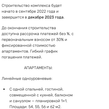
Строительство комплекса будет 
начато в сентябре 2022 года и 
завершится в 
декабре 2023 года
. 
До окончания строительства 
доступна рассрочка платежей без %, с 
первоначальным взносом от 30% и 
фиксированной стоимостью 
апартаментов. Гибкий график 
погашения платежей.
АПАРТАМЕНТЫ:
Линейные одноуровневые: 
С одной спальней, гостиной, 
совмещенной с кухней, балконом 
и санузлом — планировкой 1+1. 
Площади: 54, 55, 56 и 62 м2.