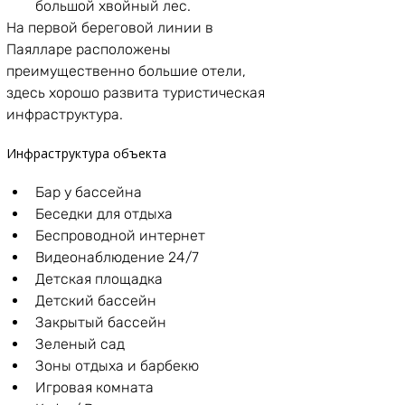
большой хвойный лес.
На первой береговой линии в 
Паялларе расположены 
преимущественно большие отели, 
здесь хорошо развита туристическая 
инфраструктура. 
Инфраструктура объекта
Бар у бассейна
Беседки для отдыха
Беспроводной интернет
Видеонаблюдение 24/7
Детская площадка
Детский бассейн
Закрытый бассейн
Зеленый сад
Зоны отдыха и барбекю
Игровая комната