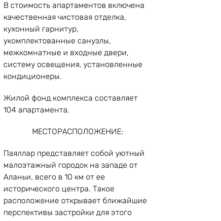
В стоимость апартаментов включена 
качественная чистовая отделка, 
кухонный гарнитур, 
укомплектованные санузлы, 
межкомнатные и входные двери, 
систему освещения, установленные 
кондиционеры. 
Жилой фонд комплекса составляет 
104 апартамента. 
МЕСТОРАСПОЛОЖЕНИЕ:
Паяллар представляет собой уютный 
малоэтажный городок на западе от 
Аланьи, всего в 10 км от ее 
исторического центра. Такое 
расположение открывает ближайшие 
перспективы застройки для этого 