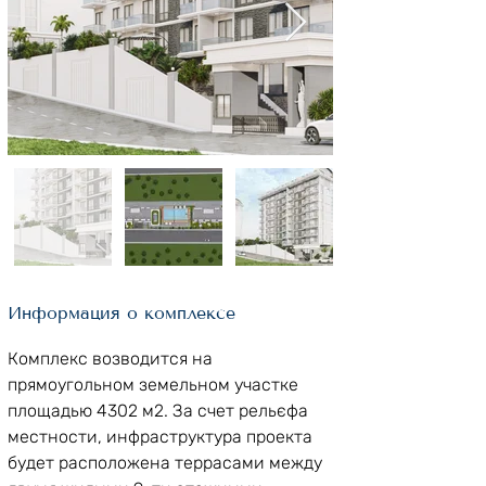
Информация о комплексе
Комплекс возводится на 
прямоугольном земельном участке 
площадью 4302 м2. За счет рельєфа 
местности, инфраструктура проекта 
будет расположена террасами между 