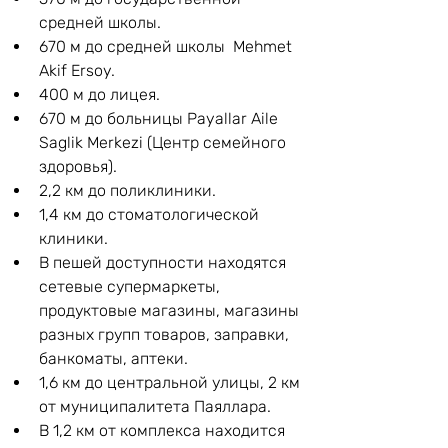
средней школы.
670 м до средней школы  Mehmet 
Akif Ersoy.
400 м до лицея.
670 м до больницы Payallar Aile 
Saglik Merkezi (Центр семейного 
здоровья).
2,2 км до поликлиники.
1,4 км до стоматологической 
клиники.
В пешей доступности находятся 
сетевые супермаркеты, 
продуктовые магазины, магазины 
разных групп товаров, заправки, 
банкоматы, аптеки.
1,6 км до центральной улицы, 2 км 
от муниципалитета Паяллара.
В 1,2 км от комплекса находится 