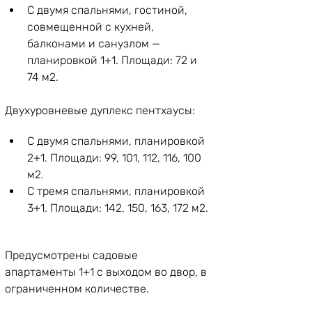
С двумя спальнями, гостиной, 
совмещенной с кухней, 
балконами и санузлом — 
планировкой 1+1. Площади: 72 и 
74 м2.
Двухуровневые дуплекс пентхаусы:
С двумя спальнями, планировкой 
2+1. Площади: 99, 101, 112, 116, 100 
м2.
С тремя спальнями, планировкой 
3+1. Площади: 142, 150, 163, 172 м2. 
Предусмотрены садовые 
апартаменты 1+1 с выходом во двор, в 
ограниченном количестве.