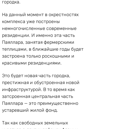
городка. 
На данный момент в окрестностях 
комплекса уже построены 
немногочисленные современные 
резиденции. И именно эта часть 
Паяллара, занятая фермерскими 
теплицами, в ближайшие годы будет 
застроена только роскошными и 
красивыми резиденциями. 
Это будет новая часть городка, 
престижная и обустроенная новой 
инфраструктурой. В то время как 
затсроенная центральная часть 
Паяллара — это преимущественно 
устаревший жилой фонд. 
Так как свободных земельных 