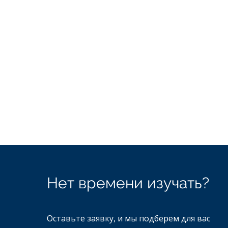
Нет времени изучать?
Оставьте заявку, и мы подберем для вас