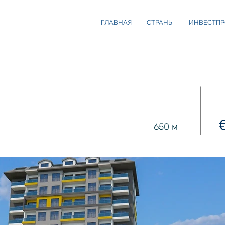
ГЛАВНАЯ
СТРАНЫ
ИНВЕСТПР
650 м