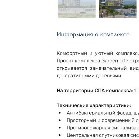
Информация о комплексе
Комфортный и уютный комплекс, 
Проект комплекса Garden Life стр
открывается замечательный ви
декоративными деревьями.
На территории СПА комплекса: 
1
Технические характеристики: 
Антибактериальный фасад, ш
Просторный и современный 
Противопожарная сигнализа
Центральная спутниковая си