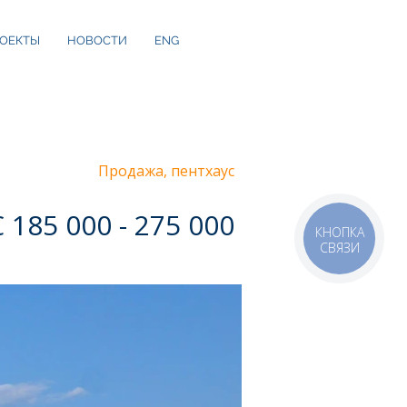
ОЕКТЫ
НОВОСТИ
ENG
Продажа, пентхаус
€ 185 000 - 275 000
КНОПКА
СВЯЗИ