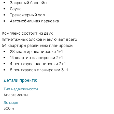
Закрытый бассейн
Сауна
Тренажерный зал
Автомобильная парковка
Комплекс состоит из двух 
пятиэтажных блоков и включает всего 
54 квартиры различных планировок:
28 квартир планировки 1+1
14 квартир планировки 2+1
4 пентхауса планировки 2+1
8 пентхаусов планировки 3+1
Детали проекта:
Тип недвижимости
Апартаменты
До моря
300 м