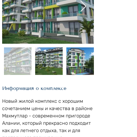
Информация о комплексе
Новый жилой комплекс с хорошим 
сочетанием цены и качества в районе 
Махмутлар - современном пригороде 
Алании, который прекрасно подходит 
как для летнего отдыха, так и для 