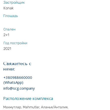
Застройщик
Konak
Площадь
Спален
2+1
Год постройки
2021
Свяжитесь с
нами:
+380988660000
(WhatsApp)
info@scg.company
Расположение комплекса
Махмутлар, Mahmutlar, Аланья/Анталия,