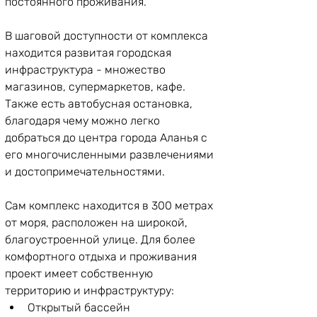
постоянного проживания. 
В шаговой доступности от комплекса 
находится развитая городская 
инфраструктура - множество 
магазинов, супермаркетов, кафе. 
Также есть автобусная остановка, 
благодаря чему можно легко 
добраться до центра города Аланья с 
его многочисленными развлечениями 
Сам комплекс находится в 300 метрах 
от моря, расположен на широкой, 
благоустроенной улице. Для более 
комфортного отдыха и проживания 
проект имеет собственную 
территорию и инфраструктуру:
Открытый бассейн