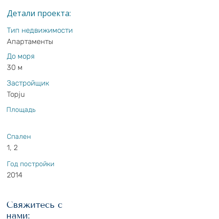
Детали проекта:
Тип недвижимости
Апартаменты
До моря
30 м
Застройщик
Topju
Площадь
Спален
1, 2
Год постройки
2014
Свяжитесь с
нами: