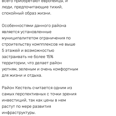
всего приобретают европейцы, и 
люди, предпочитающие тихий, 
спокойный образ жизни.
Особенностями данного района 
является установленные 
муниципалитетом ограничения по 
строительству компплексов не выше 
5 этажей и возможностью 
застраивать не более 15% 
территории, что делает район 
уютням, зеленым и очень комфортным 
для жизни и отдыха.
Район Кестель считается одним из 
самых перспективных с точки зрения 
инвестиций, так как цены в нем 
растут по мере развития 
инфраструктуры.