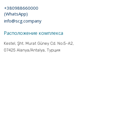
+380988660000
(WhatsApp)
info@scg.company
Расположение комплекса
Kestel, Şht. Murat Güney Cd. No:5-A2,
07425 Alanya/Antalya, Турция