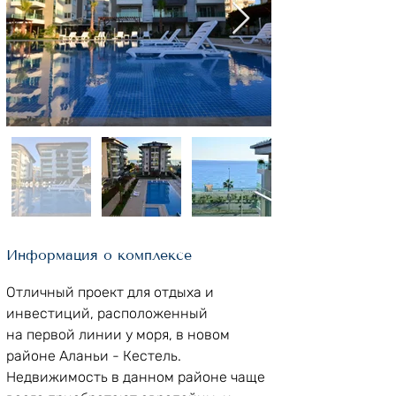
Информация о комплексе
Отличный проект для отдыха и 
инвестиций, расположенный 
на первой линии у моря, в новом 
районе Аланьи - Кестель. 
Недвижимость в данном районе чаще 