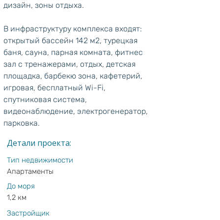
дизайн, зоны отдыха.
В инфраструктуру комплекса входят: 
открытый бассейн 142 м2, турецкая 
баня, сауна, парная комната, фитнес 
зал с тренажерами, отдых, детская 
площадка, барбекю зона, кафетерий, 
игровая, бесплатный Wi-Fi, 
спутниковая система, 
видеонаблюдение, электрогенератор, 
парковка.
Детали проекта:
Тип недвижимости
Апартаменты
До моря
1,2 км
Застройщик