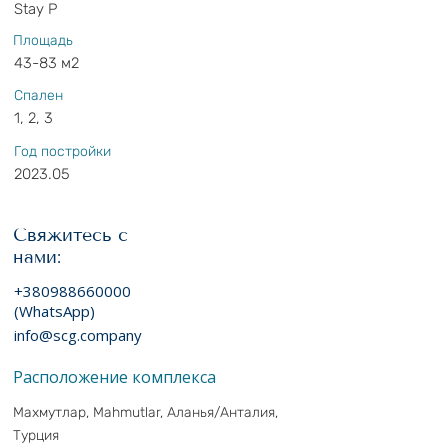
Stay P
Площадь
43-83 м2
Спален
1, 2, 3
Год постройки
2023.05
Свяжитесь с
нами:
+380988660000
(WhatsApp)
info@scg.company
Расположение комплекса
Махмутлар, Mahmutlar, Аланья/Анталия,
Турция