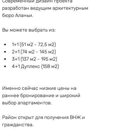
Современный дизайн проекта 
разработан ведущим архитектурным 
бюро Аланьи.
Вы можете выбрать из:
1+1 (51 м2 - 72,5 м2)
2+1 (74 м2 - 145 м2)
3+1 (137 м2 - 195 м2)
4+1 Дуплекс (158 м2)
Именно сейчас низкие цены на 
раннее бронирование и широкий 
выбор апартаментов.
Район открыт для получения ВНЖ и 
гражданства.