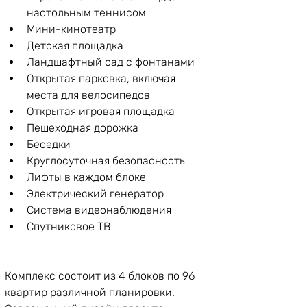
настольным теннисом
Мини-кинотеатр
Детская площадка
Ландшафтный сад с фонтанами
Открытая парковка, включая 
места для велосипедов
Открытая игровая площадка
Пешеходная дорожка
Беседки
Круглосуточная безопасность
Лифты в каждом блоке
Электрический генератор
Система видеонаблюдения
Спутниковое ТВ
Комплекс состоит из 4 блоков по 96 
квартир различной планировки. 