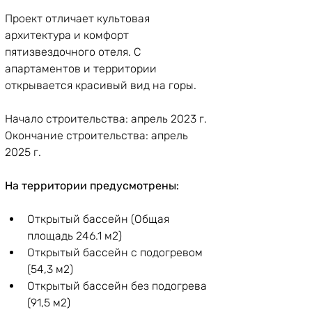
Проект отличает культовая 
архитектура и комфорт 
пятизвездочного отеля. С 
апартаментов и территории 
открывается красивый вид на горы.
Начало строительства: апрель 2023 г.
Окончание строительства: апрель 
2025 г.
На территории предусмотрены:
Открытый бассейн (Общая 
площадь 246.1 м2)
Открытый бассейн с подогревом 
(54,3 м2)
Открытый бассейн без подогрева 
(91,5 м2)