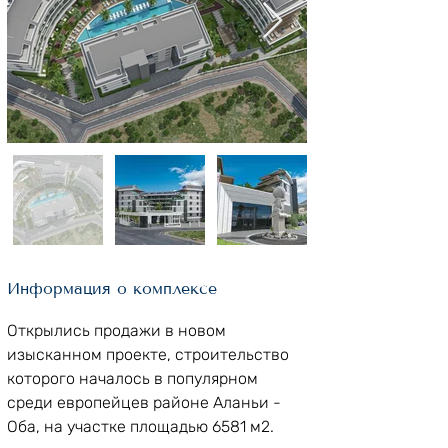
Информация о комплексе
Открылись продажи в новом 
изысканном проекте, строительство 
которого началось в популярном 
среди европейцев районе Аланьи - 
Оба, на участке площадью 6581 м2.