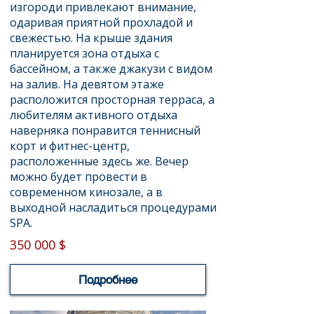
изгороди привлекают внимание,
одаривая приятной прохладой и
свежестью. На крыше здания
планируется зона отдыха с
бассейном, а также джакузи с видом
на залив. На девятом этаже
расположится просторная терраса, а
любителям активного отдыха
наверняка понравится теннисный
корт и фитнес-центр,
расположенные здесь же. Вечер
можно будет провести в
современном кинозале, а в
выходной насладиться процедурами
SPA.
350 000 $
Подробнее