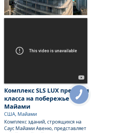
Комплекс SLS LUX премиум
класса на побережье
Майами
США, Майами
Комплекс зданий, строящихся на
Саус Майами Авеню, представляет