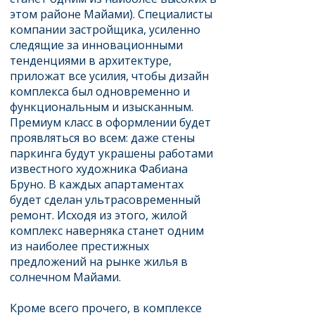
этом районе Майами). Специалисты
компании застройщика, усиленно
следящие за инновационными
тенденциями в архитектуре,
приложат все усилия, чтобы дизайн
комплекса был одновременно и
функциональным и изысканным.
Премиум класс в оформлении будет
проявляться во всем: даже стены
паркинга будут украшены работами
известного художника Фабиана
Бруно. В каждых апартаментах
будет сделан ультрасовременный
ремонт. Исходя из этого, жилой
комплекс наверняка станет одним
из наиболее престижных
предложений на рынке жилья в
солнечном Майами.
Кроме всего прочего, в комплексе