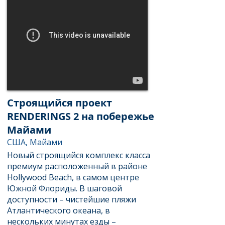
Строящийся проект
RENDERINGS 2 на побережье
Майами
США, Майами
Новый строящийся комплекс класса
премиум расположенный в районе
Hollywood Beach, в самом центре
Южной Флориды. В шаговой
доступности – чистейшие пляжи
Атлантического океана, в
нескольких минутах езды –