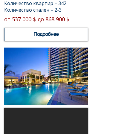
Количество квартир – 342
Количество спален – 2-3
от 537 000 $ до 868 900 $
Подробнее