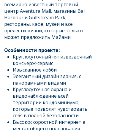
всемирно известный торговый
центр Aventura Mall, магазины Bal
Harbour и Gulfstream Park,
рестораны, кафе, музеи и все
прелести жизни, которые только
может предложить Майами.
Особенности проекта:
Круглосуточный пятизвездочный
консьерж-сервис
Изысканное лобби
Элегантный дизайн здания, с
панорамными видами
Круглосуточная охрана и
видеонаблюдение всей
территории кондоминиума,
которые позволят чувствовать
себя в полной безопасности
Высокоскоростной интернет в
местах общего пользования