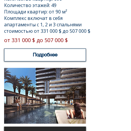
Количество этажей: 49
Площади квартир: от 90 м²
Комплекс включат в себя
апартаменты с 1, 2 и 3 спальнями
стоимостью от 331 000 $ до 507 000 $
от 331 000 $ до 507 000 $
Подробнее