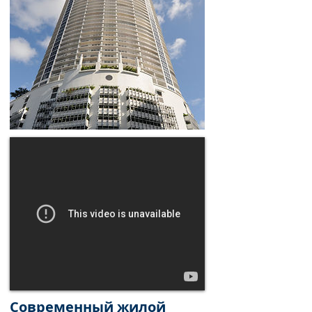
Современный жилой