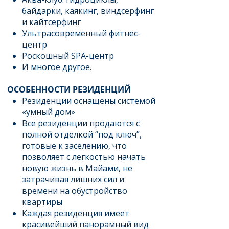
байдарки, каякинг, виндсерфинг
и кайтсерфинг
Ультрасовременный фитнес-
центр
Роскошный SPA-центр
И многое другое.​
ОСОБЕННОСТИ РЕЗИДЕНЦИЙ
Резиденции оснащены системой
«умный дом»
Все резиденции продаются с
полной отделкой “под ключ”,
готовые к заселению, что
позволяет с легкостью начать
новую жизнь в Майами, не
затрачивая лишних сил и
времени на обустройство
квартиры
Каждая резиденция имеет
красивейший панорамный вид