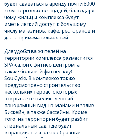
будет сдаваться в аренду почти 8000
кв.м. торговых площадей, благодаря
чему жильцы комплекса будут
иметь легкий доступ к большому
числу магазинов, кафе, ресторанов и
достопримечательностей.
Для удобства жителей на
территории комплекса разместится
SPA-салон с фитнес-центром, а
также большой фитнес-клуб
SoulCycle. В комплексе также
предусмотрено строительство
нескольких террас, с которых
открывается великолепный
панорамный вид на Майами и залив
Бискейн, а также бассейны. Кроме
того, на территории будет разбит
специальный сад, где будут
выращиваться разнообразные