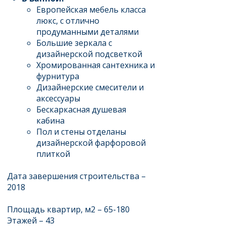
Европейская мебель класса
люкс, с отлично
продуманными деталями
Большие зеркала с
дизайнерской подсветкой
Хромированная сантехника и
фурнитура
Дизайнерские смесители и
аксессуары
Бескаркасная душевая
кабина
Пол и стены отделаны
дизайнерской фарфоровой
плиткой
Дата завершения строительства –
2018
Площадь квартир, м2 – 65-180
Этажей – 43