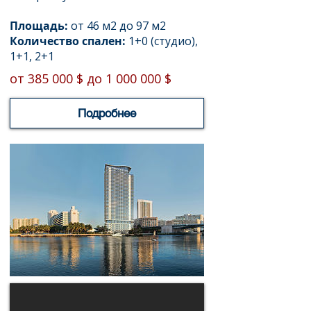
Площадь:
от 46 м2 до 97 м2
Количество спален:
1+0 (студио),
1+1, 2+1​
от 385 000 $ до 1 000 000 $
Подробнее