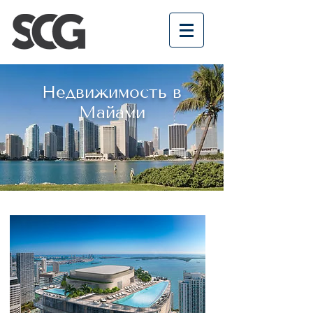
Недвижимость в
Майами