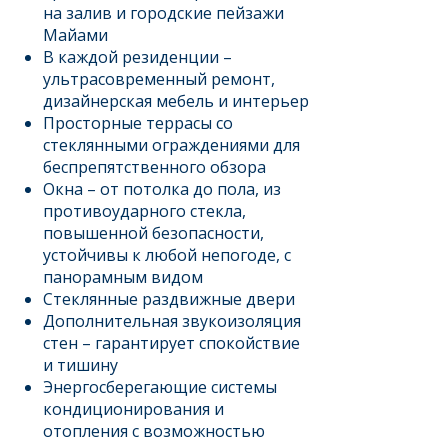
на залив и городские пейзажи
Майами
В каждой резиденции –
ультрасовременный ремонт,
дизайнерская мебель и интерьер
Просторные террасы со
стеклянными ограждениями для
беспрепятственного обзора
Окна – от потолка до пола, из
противоударного стекла,
повышенной безопасности,
устойчивы к любой непогоде, с
панорамным видом
Стеклянные раздвижные двери
Дополнительная звукоизоляция
стен – гарантирует спокойствие
и тишину
Энергосберегающие системы
кондиционирования и
отопления с возможностью