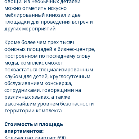
овощи. Из необычных деталей
можно отметить искусно
меблированный кинозал и две
площадки для проведения встреч и
других мероприятий.
Кроме более чем трех тысяч
офисных площадей в бизнес-центре,
построенном по последнему слову
моды, комплекс сможет
похвастаться специализированным
клубом для детей, круглосуточным
обслуживанием консьержа,
сотрудниками, говорящими на
различных языках, а также
высочайшим уровнем безопасности
территории комплекса.
Стоимость и площадь
апартаментов:
Количество квартир: 690