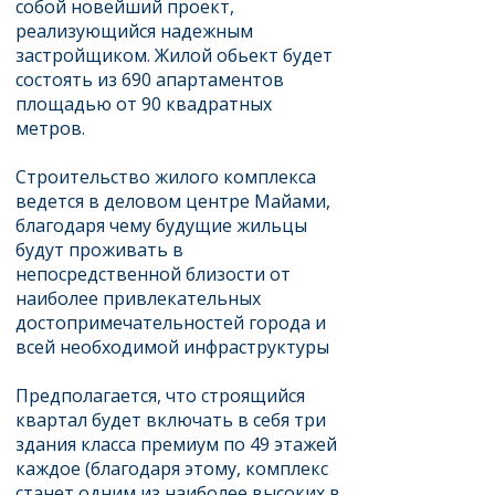
собой новейший проект,
реализующийся надежным
застройщиком. Жилой обьект будет
состоять из 690 апартаментов
площадью от 90 квадратных
метров.
Строительство жилого комплекса
ведется в деловом центре Майами,
благодаря чему будущие жильцы
будут проживать в
непосредственной близости от
наиболее привлекательных
достопримечательностей города и
всей необходимой инфраструктуры
Предполагается, что строящийся
квартал будет включать в себя три
здания класса премиум по 49 этажей
каждое (благодаря этому, комплекс
станет одним из наиболее высоких в