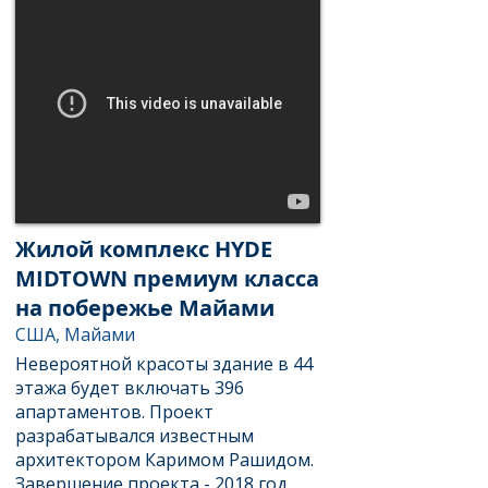
Жилой комплекс HYDE
MIDTOWN премиум класса
на побережье Майами
США, Майами
Невероятной красоты здание в 44
этажа будет включать 396
апартаментов. Проект
разрабатывался известным
архитектором Каримом Рашидом.
Завершение проекта - 2018 год.