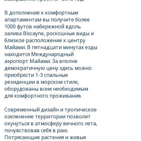
В дополнение к комфортным
апартаментам вы получите более
1000 футов набережной вдоль
залива Biscayne, роскошные виды и
близкое расположение к центру
Майами. В пятнадцати минутах езды
находится Международный
аэропорт Майами. За вполне
демократичную цену здесь можно
приобрести 1-3 спальные
резиденции в морском стиле,
оборудованы всем необходимым
для комфортного проживания.
Современный дизайн и тропическое
озеленение территории позволит
окунуться в атмосферу вечного лета,
почувствовав себя в раю.
Потрясающие растения и живые