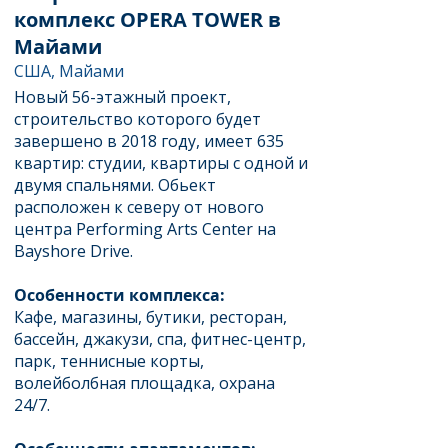
комплекс OPERA TOWER в
Майами
США, Майами
Новый 56-этажный проект,
строительство которого будет
завершено в 2018 году, имеет 635
квартир: студии, квартиры с одной и
двумя спальнями. Обьект
расположен к северу от нового
центра Performing Arts Center на
Bayshore Drive.
Особенности комплекса:
Кафе, магазины, бутики, ресторан,
бассейн, джакузи, спа, фитнес-центр,
парк, теннисные корты,
волейболбная площадка, охрана
24/7.