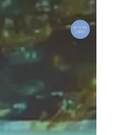
КНОПКА
СВЯЗИ