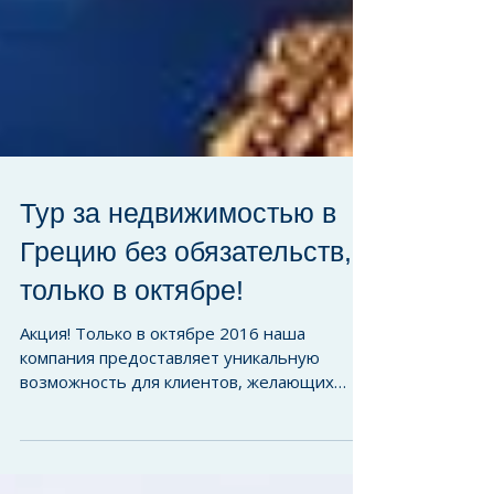
Тур за недвижимостью в
Грецию без обязательств,
только в октябре!