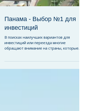
Панама - Выбор №1 для
инвестиций
В поисках наилучших вариантов для
инвестиций или переезда многие
обращают внимание на страны, которые
привлекают к себе благополучной...