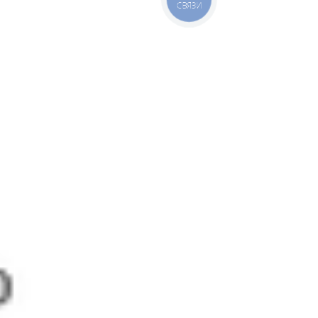
СВЯЗИ