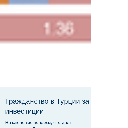
Гражданство в Турции за
инвестиции