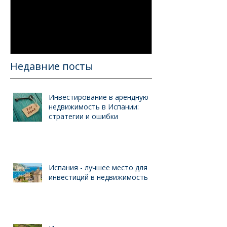
Ключевые
инвестиционные
направления 2019 на
глобальном рынке
недвижимости
Недавние посты
Инвестирование в арендную
недвижимость в Испании:
стратегии и ошибки
Испания - лучшее место для
инвестиций в недвижимость