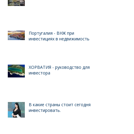
Больше, чем просто
недвижимость
Португалия - ВНЖ при
инвестициях в недвижимость
ХОРВАТИЯ - руководство для
инвестора
В какие страны стоит сегодня
инвестировать.