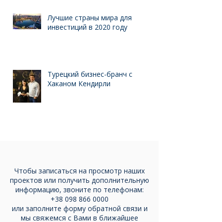
Лучшие страны мира для
инвестиций в 2020 году
Турецкий бизнес-бранч с
Хаканом Кендирли
Чтобы записаться на просмотр наших
проектов или получить дополнительную
информацию, звоните по телефонам: