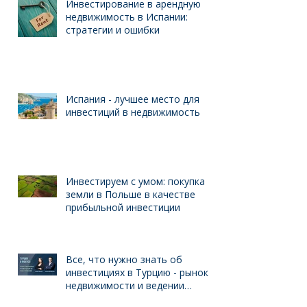
Инвестирование в арендную
недвижимость в Испании:
стратегии и ошибки
Испания - лучшее место для
инвестиций в недвижимость
Инвестируем с умом: покупка
земли в Польше в качестве
прибыльной инвестиции
Все, что нужно знать об