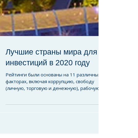
Лучшие страны мира для
инвестиций в 2020 году
Рейтинги были основаны на 11 различных
факторах, включая коррупцию, свободу
(личную, торговую и денежную), рабочую
силу, защиту инвесторов,