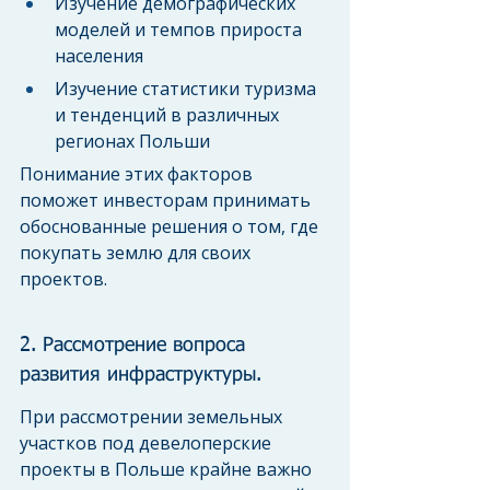
Изучение демографических 
моделей и темпов прироста 
населения
Изучение статистики туризма 
и тенденций в различных 
регионах Польши
Понимание этих факторов 
поможет инвесторам принимать 
обоснованные решения о том, где 
покупать землю для своих 
проектов.
2. Рассмотрение вопроса 
развития инфраструктуры.
При рассмотрении земельных 
участков под девелоперские 
проекты в Польше крайне важно 