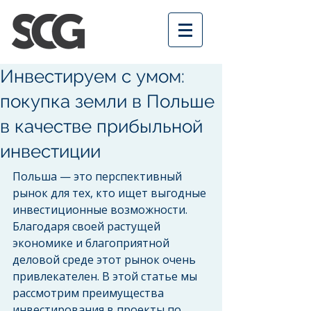
Инвестируем с умом:
покупка земли в Польше
в качестве прибыльной
инвестиции
Польша — это перспективный 
рынок для тех, кто ищет выгодные 
инвестиционные возможности. 
Благодаря своей растущей 
экономике и благоприятной 
деловой среде этот рынок очень 
привлекателен. В этой статье мы 
рассмотрим преимущества 
инвестирования в проекты по 