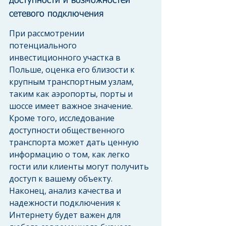
доступности и возможностей 
сетевого подключения
При рассмотрении 
потенциального 
инвестиционного участка в 
Польше, оценка его близости к 
крупным транспортным узлам, 
таким как аэропорты, порты и 
шоссе имеет важное значение. 
Кроме того, исследование 
доступности общественного 
транспорта может дать ценную 
информацию о том, как легко 
гости или клиенты могут получить 
доступ к вашему объекту. 
Наконец, анализ качества и 
надежности подключения к 
Интернету будет важен для 