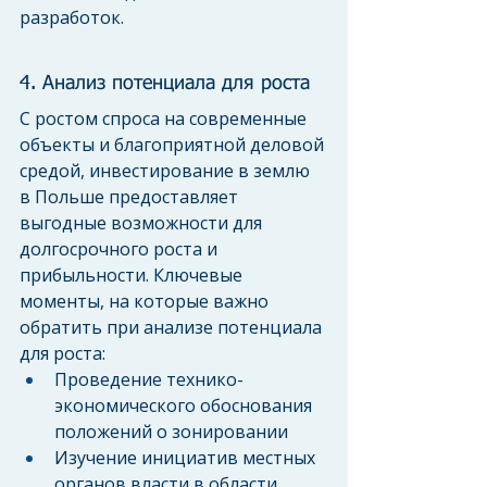
разработок.
4. Анализ потенциала для роста
С ростом спроса на современные 
объекты и благоприятной деловой 
средой, инвестирование в землю 
в Польше предоставляет 
выгодные возможности для 
долгосрочного роста и 
прибыльности. Ключевые 
моменты, на которые важно 
обратить при анализе потенциала 
для роста:
Проведение технико-
экономического обоснования 
положений о зонировании
Изучение инициатив местных 
органов власти в области 