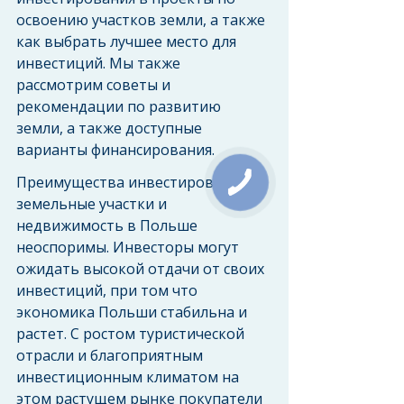
освоению участков земли, а также 
как выбрать лучшее место для 
инвестиций. Мы также 
рассмотрим советы и 
рекомендации по развитию 
земли, а также доступные 
варианты финансирования.
Преимущества инвестирования в 
земельные участки и 
недвижимость в Польше 
неоспоримы. Инвесторы могут 
ожидать высокой отдачи от своих 
инвестиций, при том что 
экономика Польши стабильна и 
растет. С ростом туристической 
отрасли и благоприятным 
инвестиционным климатом на 
этом растущем рынке покупатели 