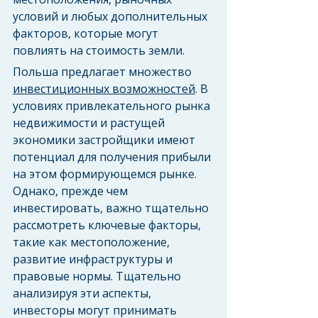
условий и любых дополнительных 
факторов, которые могут 
повлиять на стоимость земли.
Польша предлагает множество 
инвестиционных возможностей
. В 
условиях привлекательного рынка 
недвижимости и растущей 
экономики застройщики имеют 
потенциал для получения прибыли 
на этом формирующемся рынке. 
Однако, прежде чем 
инвестировать, важно тщательно 
рассмотреть ключевые факторы, 
такие как местоположение, 
развитие инфраструктуры и 
правовые нормы. Тщательно 
анализируя эти аспекты, 
инвесторы могут принимать 