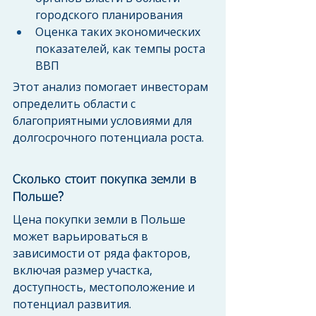
городского планирования
Оценка таких экономических 
показателей, как темпы роста 
ВВП
Этот анализ помогает инвесторам 
определить области с 
благоприятными условиями для 
долгосрочного потенциала роста.
Сколько стоит покупка земли в 
Польше?
Цена покупки земли в Польше 
может варьироваться в 
зависимости от ряда факторов, 
включая размер участка, 
доступность, местоположение и 
потенциал развития. 