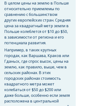
В целом цены на землю в Польше 
относительно приемлемы по 
сравнению с большинством 
других европейских стран. Средняя 
цена за квадратный метр земли в 
Польше колеблется от $10 до $50, 
в зависимости от региона и его 
потенциала развития. 
Например, в таких крупных 
городах, как Варшава, Краков или 
Гданьск, где спрос высок, цены на 
землю, как правило, выше, чем в 
сельских районах. В этих 
городских районах стоимость 
квадратного метра может 
колебаться от $50 до $200 или 
даже больше, особенно если земля 
расположена в центральной 