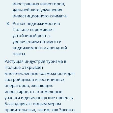
иностранных инвесторов, 
дальнейшего улучшения 
инвестиционного климата.
Рынок недвижимости в 
Польше переживает 
устойчивый рост, с 
увеличением стоимости 
недвижимости и арендной 
платы.
Растущая индустрия туризма в 
Польше открывает 
многочисленные возможности для 
застройщиков и гостиничных 
операторов, желающих 
инвестировать в земельные 
участки и девелоперские проекты. 
Благодаря активным мерам 
правительства, таким, как Закон о 