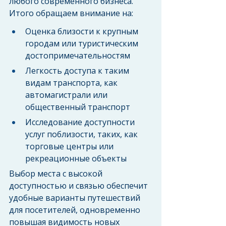
любого современного бизнеса. 
Итого обращаем внимание на:
Оценка близости к крупным 
городам или туристическим 
достопримечательностям
Легкость доступа к таким 
видам транспорта, как 
автомагистрали или 
общественный транспорт
Исследование доступности 
услуг поблизости, таких, как 
торговые центры или 
рекреационные объекты
Выбор места с высокой 
доступностью и связью обеспечит 
удобные варианты путешествий 
для посетителей, одновременно 
повышая видимость новых 