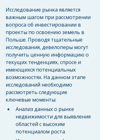
Исследование рынка является 
важным шагом при рассмотрении 
вопроса об инвестировании в 
проекты по освоению земель в 
Польше. Проводя тщательные 
исследования, девелоперы могут 
получить ценную информацию о 
текущих тенденциях, спросе и 
имеющихся потенциальных 
возможностях. На данном этапе 
исследований необходимо 
рассмотреть следующие 
ключевые моменты:
Анализ данных о рынке 
недвижимости для выявления 
областей с высоким 
потенциалом роста