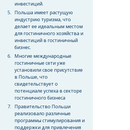
инвестиций.
Польша имеет растущую 
индустрию туризма, что 
делает ее идеальным местом 
для гостиничного хозяйства и 
инвестиций в гостиничный 
бизнес.
Многие международные 
гостиничные сети уже 
установили свое присутствие 
в Польше, что 
свидетельствует о 
потенциале успеха в секторе 
гостиничного бизнеса
Правительство Польши 
реализовало различные 
программы стимулирования и 
поддержки для привлечения 