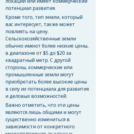
локации или имеет коммерческий 
потенциал развития.
Кроме того, тип земли, который 
вас интересует, также может 
повлиять на цену. 
Сельскохозяйственные земли 
обычно имеют более низкие цены, 
в диапазоне от $5 до $20 за 
квадратный метр. С другой 
стороны, коммерческие или 
промышленные земли могут 
приобретать более высокие цены 
в силу их потенциала для развития 
и деловых возможностей.
Важно отметить, что эти цены 
являются лишь общими и могут 
существенно измениться в 
зависимости от конкретного 
местоположения, рыночных 