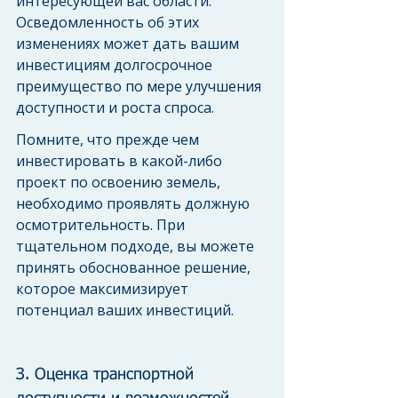
интересующей вас области. 
Осведомленность об этих 
изменениях может дать вашим 
инвестициям долгосрочное 
преимущество по мере улучшения 
доступности и роста спроса.
Помните, что прежде чем 
инвестировать в какой-либо 
проект по освоению земель, 
необходимо проявлять должную 
осмотрительность. При 
тщательном подходе, вы можете 
принять обоснованное решение, 
которое максимизирует 
потенциал ваших инвестиций.
З. Оценка транспортной 