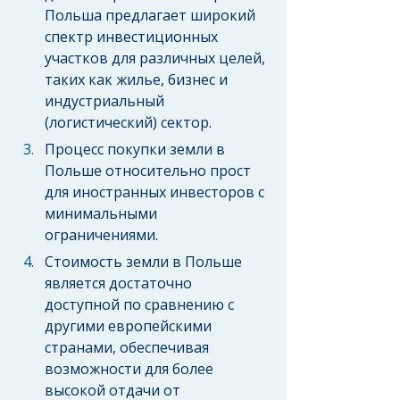
Польша предлагает широкий 
спектр инвестиционных 
участков для различных целей, 
таких как жилье, бизнес и 
индустриальный 
(логистический) сектор.
Процесс покупки земли в 
Польше относительно прост 
для иностранных инвесторов с 
минимальными 
ограничениями.
Стоимость земли в Польше 
является достаточно 
доступной по сравнению с 
другими европейскими 
странами, обеспечивая 
возможности для более 
высокой отдачи от 