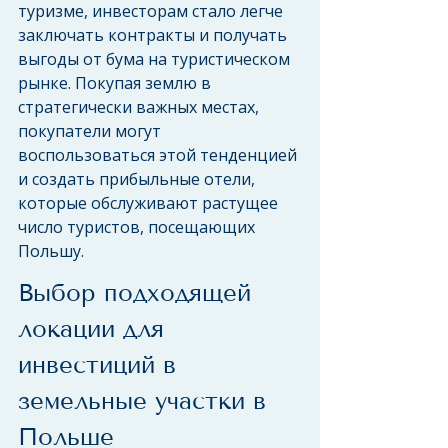
туризме, инвесторам стало легче 
заключать контракты и получать 
выгоды от бума на туристическом 
рынке. Покупая землю в 
стратегически важных местах, 
покупатели могут 
воспользоваться этой тенденцией 
и создать прибыльные отели, 
которые обслуживают растущее 
число туристов, посещающих 
Польшу.
Выбор подходящей 
локации для 
инвестиций в 
земельные участки в 
Польше