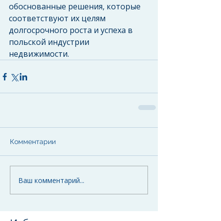
обоснованные решения, которые 
соответствуют их целям 
долгосрочного роста и успеха в 
польской индустрии 
недвижимости.
Комментарии
Ваш комментарий...