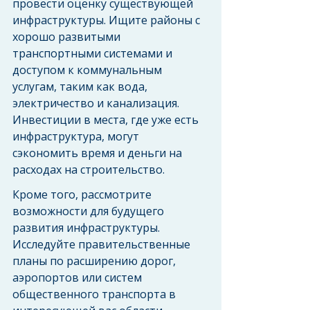
провести оценку существующей 
инфраструктуры. Ищите районы с 
хорошо развитыми 
транспортными системами и 
доступом к коммунальным 
услугам, таким как вода, 
электричество и канализация. 
Инвестиции в места, где уже есть 
инфраструктура, могут 
сэкономить время и деньги на 
расходах на строительство.
Кроме того, рассмотрите 
возможности для будущего 
развития инфраструктуры. 
Исследуйте правительственные 
планы по расширению дорог, 
аэропортов или систем 
общественного транспорта в 