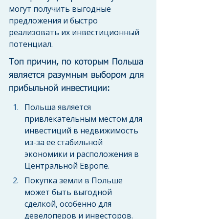
могут получить выгодные 
предложения и быстро 
реализовать их инвестиционный 
потенциал.
Топ причин, по которым Польша 
является разумным выбором для 
прибыльной инвестиции:
Польша является 
привлекательным местом для 
инвестиций в недвижимость 
из-за ее стабильной 
экономики и расположения в 
Центральной Европе.
Покупка земли в Польше 
может быть выгодной 
сделкой, особенно для 
девелоперов и инвесторов. 