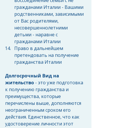
воссоединение семьи с не 
гражданами Италии - Вашими 
родственниками, зависимыми 
от Вас родителями, 
несовершеннолетними 
детьми - наравне с 
гражданами Италии  
Право в дальнейшем 
претендовать на получение 
гражданства Италии 
Долгосрочный Вид на 
жительство 
- это уже подготовка 
к получению гражданства и 
преимущества, которые 
перечислены выше, дополняются 
неограниченным сроком его 
действия. Единственное, что как 
удостоверение личности этот 