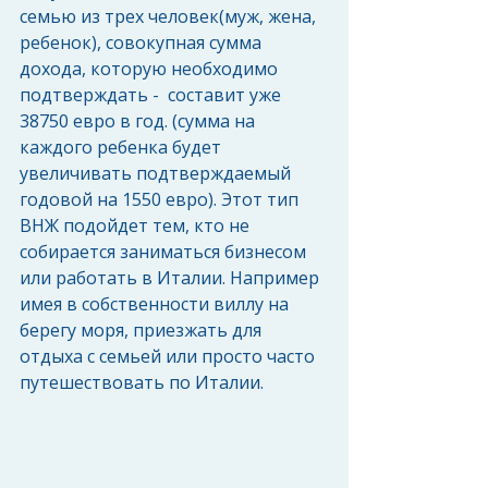
семью из трех человек(муж, жена, 
ребенок), совокупная сумма 
дохода, которую необходимо 
подтверждать -  составит уже 
38750 евро в год. (сумма на 
каждого ребенка будет 
увеличивать подтверждаемый 
годовой на 1550 евро). Этот тип 
ВНЖ подойдет тем, кто не 
собирается заниматься бизнесом 
или работать в Италии. Например 
имея в собственности виллу на 
берегу моря, приезжать для 
отдыха с семьей или просто часто 
путешествовать по Италии.