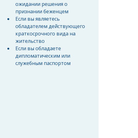
ожидании решения о 
признании беженцем  
Если вы являетесь 
обладателем действующего 
краткосрочного вида на 
жительство  
Если вы обладаете 
дипломатическим или 
служебным паспортом 