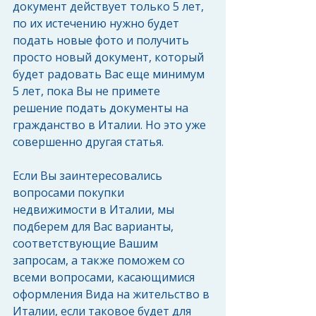
документ действует только 5 лет, 
по их истечению нужно будет 
подать новые фото и получить 
просто новый документ, который 
будет радовать Вас еще минимум 
5 лет, пока Вы не примете 
решение подать документы на 
гражданство в Италии. Но это уже 
совершенно другая статья.
Если Вы заинтересовались 
вопросами покупки 
недвижимости в Италии, мы 
подберем для Вас варианты, 
соответствующие Вашим 
запросам, а также поможем со 
всеми вопросами, касающимися 
оформления Вида на жительство в 
Италии, если таковое будет для 