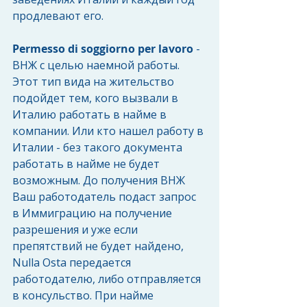
продлевают его.
Permesso di soggiorno per lavoro
 - 
ВНЖ с целью наемной работы.
Этот тип вида на жительство 
подойдет тем, кого вызвали в 
Италию работать в найме в 
компании. Или кто нашел работу в 
Италии - без такого документа 
работать в найме не будет 
возможным. До получения ВНЖ 
Ваш работодатель подаст запрос 
в Иммиграцию на получение 
разрешения и уже если 
препятствий не будет найдено, 
Nulla Osta передается 
работодателю, либо отправляется 
в консульство. При найме 