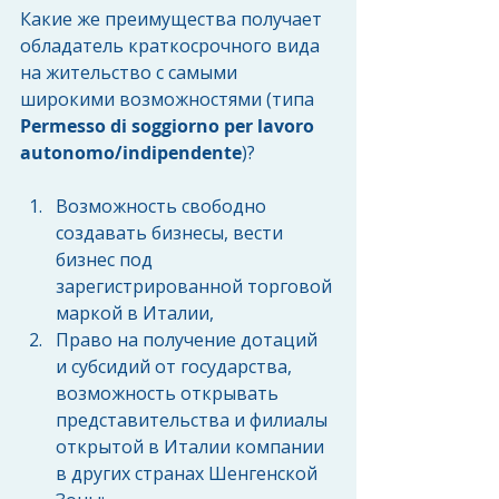
Какие же преимущества получает 
обладатель краткосрочного вида 
на жительство с самыми 
широкими возможностями (типа 
Permesso di soggiorno per lavoro 
autonomo/indipendente
)?
Возможность свободно 
создавать бизнесы, вести 
бизнес под 
зарегистрированной торговой 
маркой в Италии,  
Право на получение дотаций 
и субсидий от государства, 
возможность открывать 
представительства и филиалы 
открытой в Италии компании 
в других странах Шенгенской 