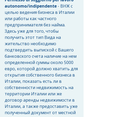
autonomo/indipendente
 - ВНЖ с 
целью ведения бизнеса в Италии 
или работы как частного 
предпринимателя без найма.
Здесь уже для того, чтобы 
получить этот тип Вида на 
жительство необходимо 
подтвердить выпиской с Вашего 
банковского счета наличие на нем 
определенной суммы около 5000 
евро, которой должно хватить для 
открытия собственного бизнеса в 
Италии, показать есть ли в 
собственности недвижимость на 
территории Италии или же 
договор аренды недвижимости в 
Италии, а также предоставить уже 
полученный документ от местной 