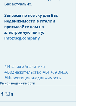
Вас актуально.
Запросы по поиску для Вас 
недвижимости в Италии 
присылайте нам на 
электронную почту: 
info@scg.company
#Италия
#Аналитика
#Виднажительство
#ВНЖ
#ВИЗА
#Инвестициивнедвижимость
Рынок недвижимости