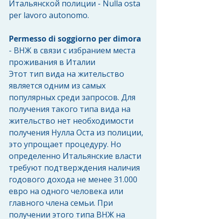
Итальянской полиции - Nulla osta 
per lavoro autonomo.
Permesso di soggiorno per dimora 
- ВНЖ в связи с избранием места 
проживания в Италии
Этот тип вида на жительство 
является одним из самых 
популярных среди запросов. Для 
получения такого типа вида на 
жительство нет необходимости 
получения Нулла Оста из полиции, 
это упрощает процедуру. Но 
определенно Итальянские власти 
требуют подтверждения наличия 
годового дохода не менее 31.000 
евро на одного человека или 
главного члена семьи. При 
получении этого типа ВНЖ на 