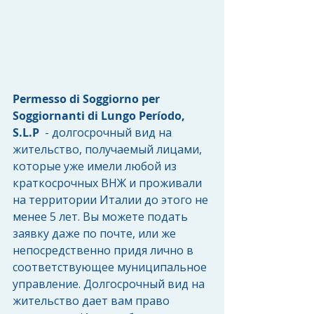
Permesso di Soggiorno per 
Soggiornanti di Lungo Período, 
S.L.P
  - долгосрочный вид на 
жительство, получаемый лицами, 
которые уже имели любой из 
краткосрочных ВНЖ и проживали 
на территории Италии до этого не 
менее 5 лет. Вы можете подать 
заявку даже по почте, или же 
непосредственно придя лично в 
соответствующее муниципальное 
управление. Долгосрочный вид на 
жительство дает вам право 