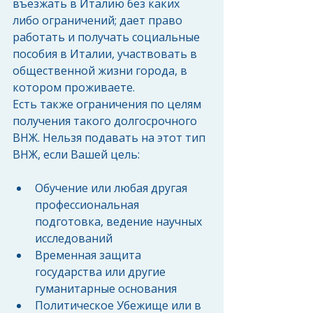
въезжать в Италию без каких 
либо ограничений; дает право 
работать и получать социальные 
пособия в Италии, участвовать в 
общественной жизни города, в 
котором проживаете.
Есть также ограничения по целям 
получения такого долгосрочного 
ВНЖ. Нельзя подавать на этот тип 
ВНЖ, если Вашей цель:
Обучение или любая другая 
профессиональная 
подготовка, ведение научных 
исследований  
Временная защита 
государства или другие 
гуманитарные основания  
Политическое Убежище или в 