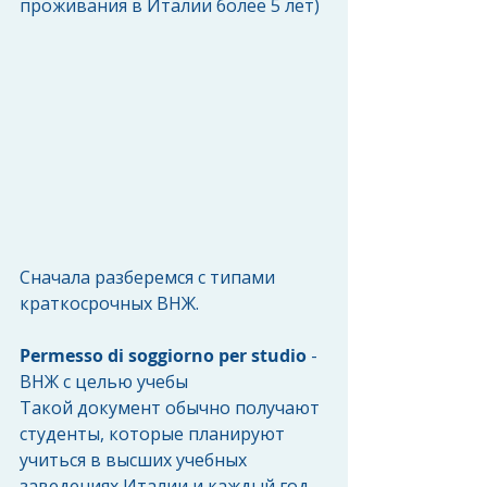
проживания в Италии более 5 лет)
Сначала разберемся с типами 
краткосрочных ВНЖ.
Permesso di soggiorno per studio
 - 
ВНЖ с целью учебы
Такой документ обычно получают 
студенты, которые планируют 
учиться в высших учебных 
заведениях Италии и каждый год 