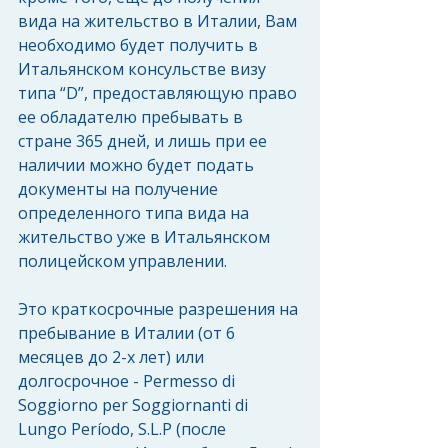
вида на жительство в Италии, Вам 
необходимо будет получить в 
Итальянском консульстве визу 
типа “D”, предоставляющую право 
ее обладателю пребывать в 
стране 365 дней, и лишь при ее 
наличии можно будет подать 
документы на получение 
определенного типа вида на 
жительство уже в Итальянском 
полицейском управлении.
Это краткосрочные разрешения на 
пребывание в Италии (от 6 
месяцев до 2-х лет) или 
долгосрочное - Permesso di 
Soggiorno per Soggiornanti di 
Lungo Período, S.L.P (после 