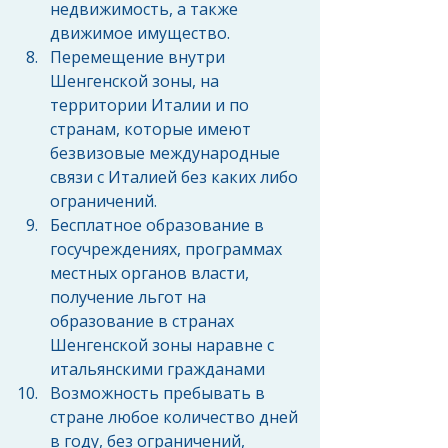
недвижимость, а также 
движимое имущество.  
Перемещение внутри 
Шенгенской зоны, на 
территории Италии и по 
странам, которые имеют 
безвизовые международные 
связи с Италией без каких либо 
ограничений.  
Бесплатное образование в 
госучреждениях, программах 
местных органов власти, 
получение льгот на 
образование в странах 
Шенгенской зоны наравне с 
итальянскими гражданами  
Возможность пребывать в 
стране любое количество дней 
в году, без ограничений, 