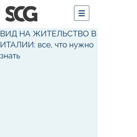
ВИД НА ЖИТЕЛЬСТВО В
ИТАЛИИ: все, что нужно
знать