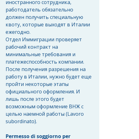
иностранного сотрудника, 
работодатель обязательно 
должен получить специальную 
квоту, которые выходят в Италии 
ежегодно.
Отдел Иммиграции проверяет 
рабочий контракт на 
минимальные требования и 
платежеспособность компании. 
После получения разрешения на 
работу в Италии, нужно будет еще 
пройти некоторые этапы 
официального оформления. И 
лишь после этого будет 
возможным оформление ВНЖ с 
целью наемной работы (Lavoro 
subordinato).
Permesso di soggiorno per 