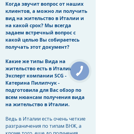
Когда звучит вопрос от наших 
клиентов, а можно ли получить 
вид на жительство в Италии и 
на какой срок? Мы всегда 
задаем встречный вопрос с 
какой целью Вы собираетесь 
получать этот документ?
Какие же типы Вида на 
жительство есть в Италии? 
Эксперт компании SCG - 
Катерина Пилипчук - 
подготовила для Вас обзор по 
всем нюансам получения вида 
на жительство в Италии.
Ведь в Италии есть очень четкие 
разграничения по типам ВНЖ, а 
кроме того, еще до получения 