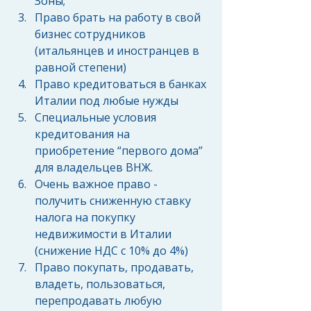
Зоны;  
Право брать на работу в свой 
бизнес сотрудников 
(итальянцев и иностранцев в 
равной степени)  
Право кредитоваться в банках 
Италии под любые нужды  
Специальные условия 
кредитования на 
приобретение “первого дома” 
для владельцев ВНЖ.  
Очень важное право - 
получить сниженную ставку 
налога на покупку 
недвижимости в Италии 
(снижение НДС с 10% до 4%)  
Право покупать, продавать, 
владеть, пользоваться, 
перепродавать любую 