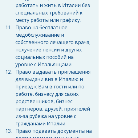
работать и жить в Италии без 
специальных требований к 
месту работы или графику.  
Право на бесплатное 
медобслуживание и 
собственного лечащего врача, 
получение пенсии и других 
социальных пособий на 
уровне с Итальянцами  
Право выдавать приглашения 
для выдачи виз в Италию и 
приезд к Вам в гости или по 
работе, бизнесу для своих 
родственников, бизнес-
партнеров, друзей, приятелей 
из-за рубежа на уровне с 
гражданами Италии  
Право подавать документы на 