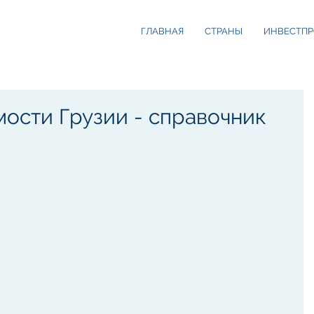
ГЛАВНАЯ
СТРАНЫ
ИНВЕСТПР
ости Грузии - справочник