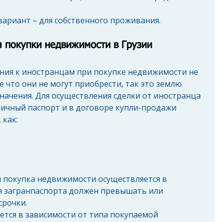
ариант – для собственного проживания.
 покупки недвижимости в Грузии
ения к иностранцам при покупке недвижимости не 
 что они не могут приобрести, так это землю 
начения. Для осуществления сделки от иностранца 
ничный паспорт и в договоре купли-продажи 
как: 
и покупка недвижимости осуществляется в 
ия загранпаспорта должен превышать или 
срочки.
тся в зависимости от типа покупаемой 