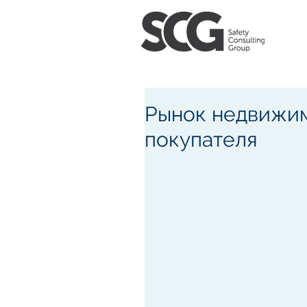
Рынок недвижим
покупателя