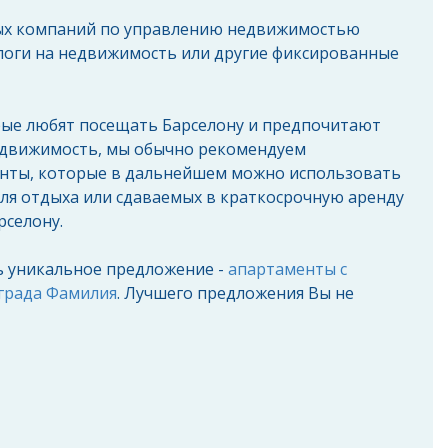
ых компаний по управлению недвижимостью
алоги на недвижимость или другие фиксированные 
рые любят посещать Барселону и предпочитают 
движимость, мы обычно рекомендуем 
нты, которые в дальнейшем можно использовать 
ля отдыха или сдаваемых в краткосрочную аренду 
селону. 
ь уникальное предложение - 
апартаменты с 
града Фамилия
. Лучшего предложения Вы не 