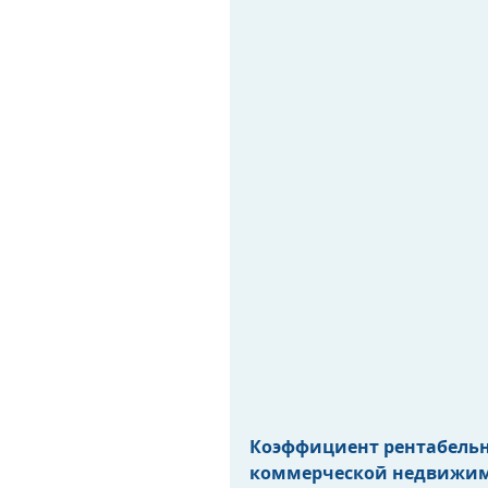
Коэффициент рентабельно
коммерческой недвижим