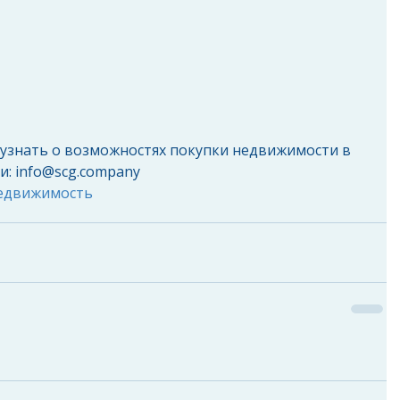
 узнать о возможностях покупки недвижимости в 
и: info@scg.company
едвижимость