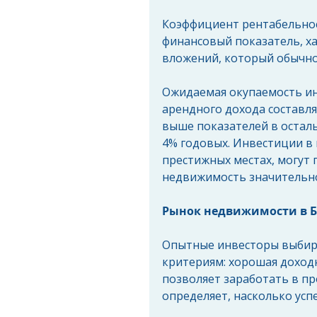
Коэффициент рентабельност
финансовый показатель, х
вложений, который обычно
Ожидаемая окупаемость ин
арендного дохода составля
выше показателей в осталь
4% годовых. Инвестиции в
престижных местах, могут 
недвижимость значительно
Рынок недвижимости в Б
Опытные инвесторы выбир
критериям: хорошая доходн
позволяет заработать в пр
определяет, насколько ус