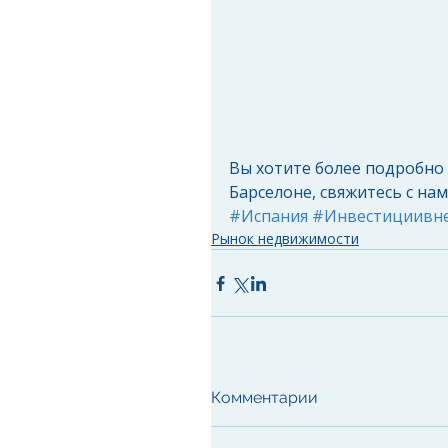
Вы хотите более подробно
Барселоне, свяжитесь с нам
#Испания
#Инвестициивн
Рынок недвижимости
Комментарии