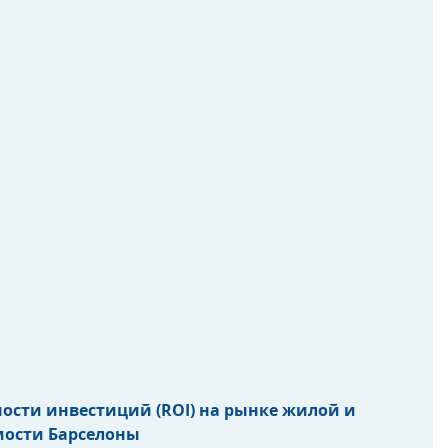
сти инвестиций (ROI) на рынке жилой и 
ости Барселоны