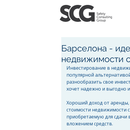
Барселона - ид
недвижимости с
Инвестирование в недвижи
популярной альтернативой
разнообразить свое инвест
хочет надежно и выгодно 
Хороший доход от аренды, 
стоимости недвижимости с 
приобретаемую для сдачи 
вложением средств.