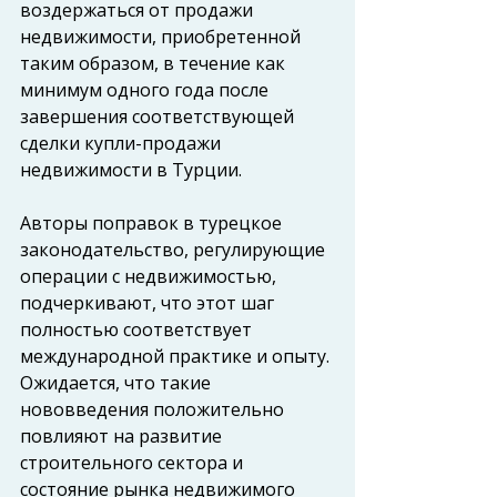
воздержаться от продажи 
недвижимости, приобретенной 
таким образом, в течение как 
минимум одного года после 
завершения соответствующей 
сделки купли-продажи 
недвижимости в Турции.
Авторы поправок в турецкое 
законодательство, регулирующие 
операции с недвижимостью, 
подчеркивают, что этот шаг 
полностью соответствует 
международной практике и опыту. 
Ожидается, что такие 
нововведения положительно 
повлияют на развитие 
строительного сектора и 
состояние рынка недвижимого 