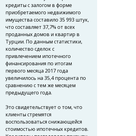
кредиты с залогом в форме 
приобретаемого недвижимого 
имущества составило 35 993 штук, 
что составляет 37,7% от всех 
проданных домов и квартир в 
Турции. По данным статистики, 
количество сделок с 
привлечением ипотечного 
финансирования по итогам 
первого месяца 2017 года 
увеличилось на 35,4 процента по 
сравнению с тем же месяцем 
предыдущего года.
Это свидетельствует о том, что 
клиенты стремятся 
воспользоваться снижающейся 
стоимостью ипотечных кредитов. 