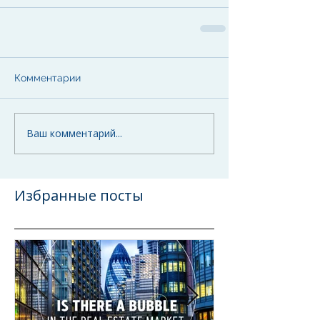
Комментарии
Ваш комментарий...
Избранные посты