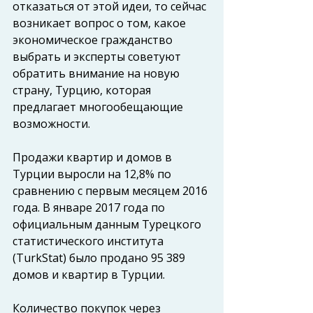
отказаться от этой идеи, то сейчас 
возникает вопрос о том, какое 
экономическое гражданство 
выбрать и эксперты советуют 
обратить внимание на новую 
страну, Турцию, которая 
предлагает многообещающие 
возможности. 
Продажи квартир и домов в 
Турции выросли на 12,8% по 
сравнению с первым месяцем 2016 
года. В январе 2017 года по 
официальным данным Турецкого 
статистического института 
(TurkStat) было продано 95 389 
домов и квартир в Турции.
Количество покупок через 