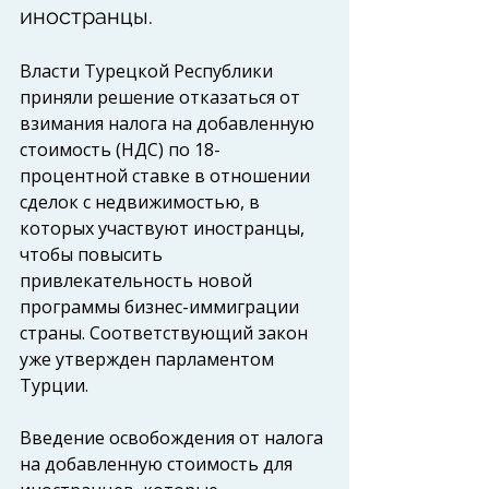
иностранцы.
Власти Турецкой Республики 
приняли решение отказаться от 
взимания налога на добавленную 
стоимость (НДС) по 18-
процентной ставке в отношении 
сделок с недвижимостью, в 
которых участвуют иностранцы, 
чтобы повысить 
привлекательность новой 
программы бизнес-иммиграции 
страны. Соответствующий закон 
уже утвержден парламентом 
Турции.
Введение освобождения от налога 
на добавленную стоимость для 