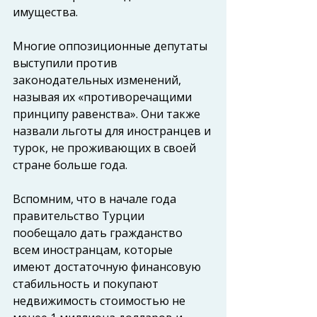
имущества.
Многие оппозиционные депутаты 
выступили против 
законодательных изменений, 
называя их «противоречащими 
принципу равенства». Они также 
назвали льготы для иностранцев и 
турок, не проживающих в своей 
стране больше года. 
Вспомним, что в начале года 
правительство Турции 
пообещало дать гражданство 
всем иностранцам, которые 
имеют достаточную финансовую 
стабильность и покупают 
недвижимость стоимостью не 