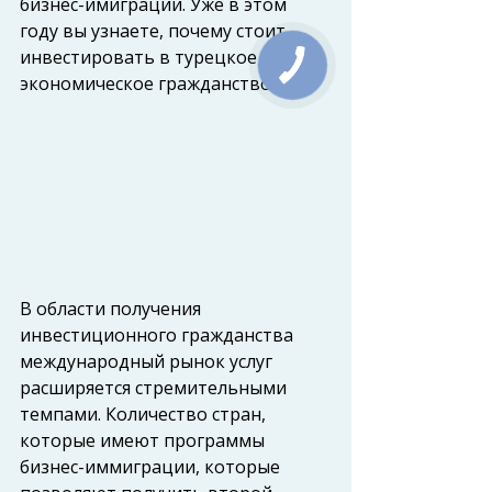
бизнес-имиграции. Уже в этом 
году вы узнаете, почему стоит 
инвестировать в турецкое 
экономическое гражданство.
В области получения 
инвестиционного гражданства 
международный рынок услуг 
расширяется стремительными 
темпами. Количество стран, 
которые имеют программы 
бизнес-иммиграции, которые 