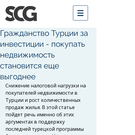
Гражданство Турции за
инвестиции - покупать
недвижимость
становится еще
выгоднее
Снижение налоговой нагрузки на 
покупателей недвижимости в 
Тyрции и рост количественных 
продаж жилья. В этой статье 
пойдет речь именно об этих 
аргументах в поддержку 
последней турецкой программы 