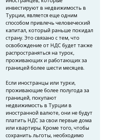
иностранцев, которые 
инвестируют в недвижимость в 
Турции, является еще одним 
способом привлечь человеческий 
капитал, который раньше покидал 
страну. Это связано с тем, что 
освобождение от НДС будет также 
распространяться на турок, 
проживающих и работающих за 
границей более шести месяцев.
Если иностранцы или турки, 
проживающие более полугода за 
границей, покупают 
недвижимость в Турции в 
иностранной валюте, они не будут 
платить НДС за свои первые дома 
или квартиры. Кроме того, чтобы 
сохранить льготы, необходимо 