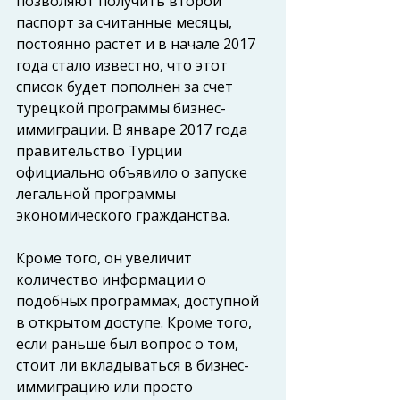
позволяют получить второй 
паспорт за считанные месяцы, 
постоянно растет и в начале 2017 
года стало известно, что этот 
список будет пополнен за счет 
турецкой программы бизнес-
иммиграции. В январе 2017 года 
правительство Турции 
официально объявило о запуске 
легальной программы 
экономического гражданства.
Кроме того, он увеличит 
количество информации о 
подобных программах, доступной 
в открытом доступе. Кроме того, 
если раньше был вопрос о том, 
стоит ли вкладываться в бизнес-
иммиграцию или просто 