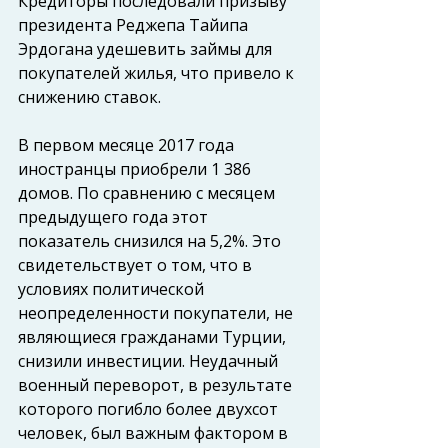
Кредиторы последовали призыву 
президента Реджепа Тайипа 
Эрдогана удешевить займы для 
покупателей жилья, что привело к 
снижению ставок.
В первом месяце 2017 года 
иностранцы приобрели 1 386 
домов. По сравнению с месяцем 
предыдущего года этот 
показатель снизился на 5,2%. Это 
свидетельствует о том, что в 
условиях политической 
неопределенности покупатели, не 
являющиеся гражданами Турции, 
снизили инвестиции. Неудачный 
военный переворот, в результате 
которого погибло более двухсот 
человек, был важным фактором в 